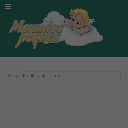
Buscar