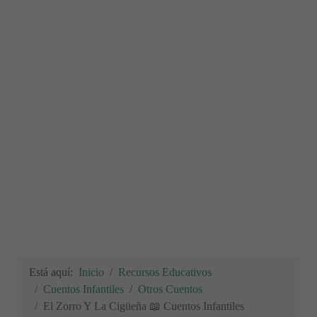
Está aquí:
Inicio
Recursos Educativos
Cuentos Infantiles
Otros Cuentos
El Zorro Y La Cigüeña 📖 Cuentos Infantiles