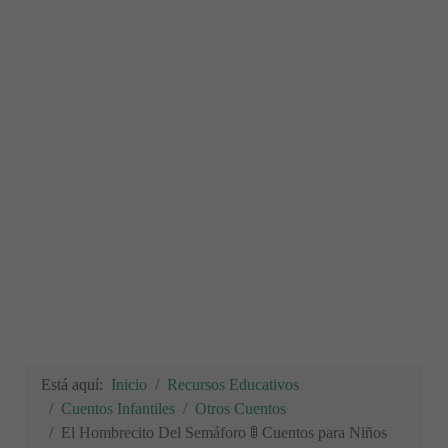
Está aquí:
Inicio
Recursos Educativos
Cuentos Infantiles
Otros Cuentos
El Hombrecito Del Semáforo 🚦 Cuentos para Niños