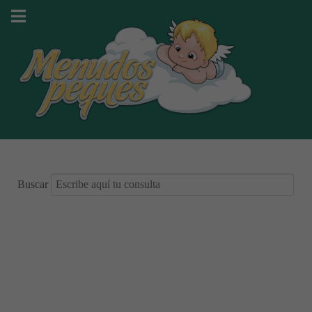
Buscar