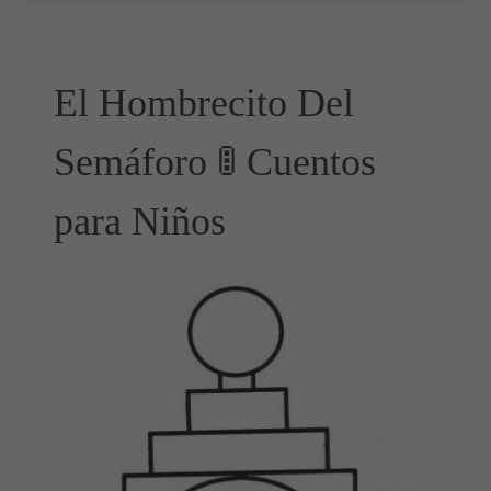
El Hombrecito Del
Semáforo 🚦 Cuentos
para Niños