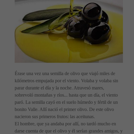
Érase una vez una semilla de olivo que viajó miles de
kilómetros empujada por el viento. Volaba y volaba sin
parar durante el día y la noche. Atravesó mares,
sobrevoló montañas y ríos... hasta que un día, el viento
paró. La semilla cayó en el suelo húmedo y fértil de un
bonito Valle. Allí nació el primer olivo. De este olivo
nacieron sus primeros frutos: las aceitunas.
El hombre, que ya andaba por allí, no tardó mucho en
darse cuenta de que el olivo y él serían grandes amigos, y