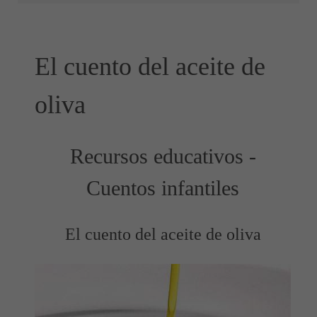
El cuento del aceite de
oliva
Recursos educativos -
Cuentos infantiles
El cuento del aceite de oliva