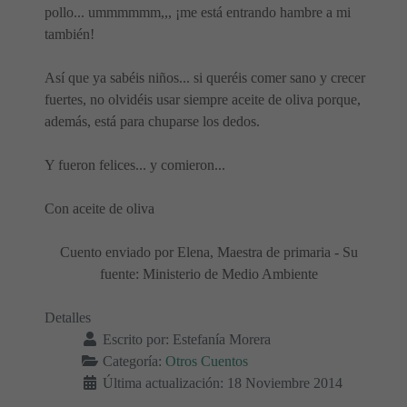
pollo... ummmmmm,,, ¡me está entrando hambre a mi
también!
Así que ya sabéis niños... si queréis comer sano y crecer
fuertes, no olvidéis usar siempre aceite de oliva porque,
además, está para chuparse los dedos.
Y fueron felices... y comieron...
Con aceite de oliva
Cuento enviado por Elena, Maestra de primaria - Su
fuente: Ministerio de Medio Ambiente
Detalles
Escrito por:
Estefanía Morera
Categoría:
Otros Cuentos
Última actualización: 18 Noviembre 2014