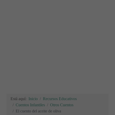
Está aquí:
Inicio
Recursos Educativos
Cuentos Infantiles
Otros Cuentos
El cuento del aceite de oliva