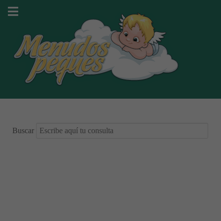
Buscar