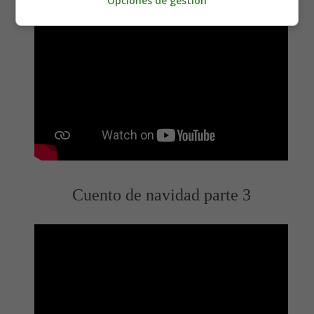
Opciones de gestión
Cuento de navidad parte 3