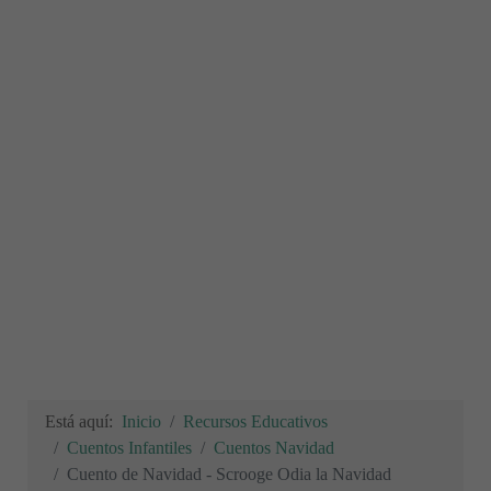
Está aquí:
Inicio
Recursos Educativos
Cuentos Infantiles
Cuentos Navidad
Cuento de Navidad - Scrooge Odia la Navidad