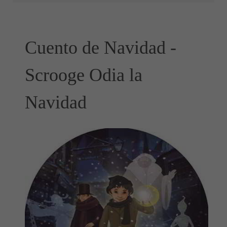
Cuento de Navidad -
Scrooge Odia la
Navidad