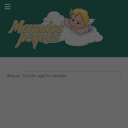
Buscar