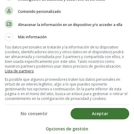
infantiles
Contenido personalizado
Almacenar la información en un dispositivo y/o acceder a ella
Más información
Tus datos personales se tratarán y la información de tu dispositivo
(cookies, identificadores únicos y otros datos en el dispositivo) podrá
ser almacenada y consultada por 3 partners y compartida con ellos, o
bien usada específicamente por este sitio. Tanto nosotros como
nuestros partners podemos usar datos precisos de geolocalización.
Lista de partners
.
Es posible que algunos proveedores traten tus datos personales en
virtud de un interés legítimo, algo a lo que puedes oponerte
gestionando tus opciones a continuación. En la parte inferior de esta
página o en el menú del sitio, busca un enlace para gestionar o retirar el
consentimiento en la configuración de privacidad y cookies.
No consentir
Aceptar
Opciones de gestión