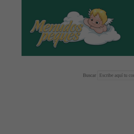
Buscar