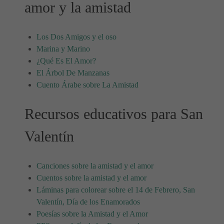
amor y la amistad
Los Dos Amigos y el oso
Marina y Marino
¿Qué Es El Amor?
El Árbol De Manzanas
Cuento Árabe sobre La Amistad
Recursos educativos para San
Valentín
Canciones sobre la amistad y el amor
Cuentos sobre la amistad y el amor
Láminas para colorear sobre el 14 de Febrero, San
Valentín, Día de los Enamorados
Poesías sobre la Amistad y el Amor