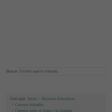
Buscar
Está aquí:
Inicio
Recursos Educativos
Cuentos Infantiles
Cuentos sobre el Amor y la Amistad