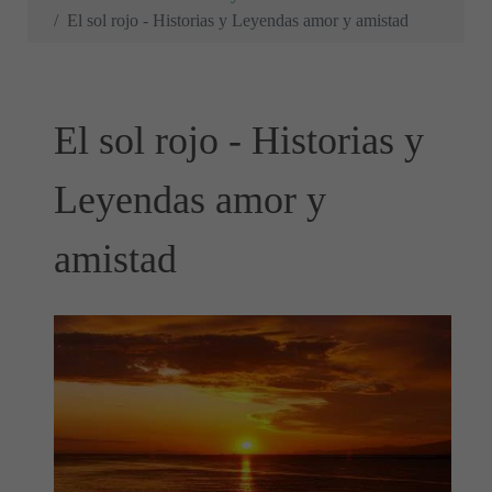
El sol rojo - Historias y Leyendas amor y amistad
El sol rojo - Historias y
Leyendas amor y
amistad