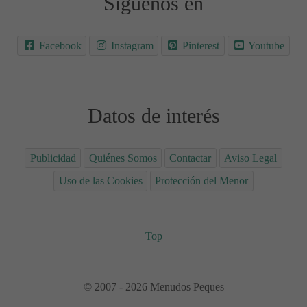
Síguenos en
Facebook
Instagram
Pinterest
Youtube
Datos de interés
Publicidad
Quiénes Somos
Contactar
Aviso Legal
Uso de las Cookies
Protección del Menor
Top
© 2007 - 2026 Menudos Peques