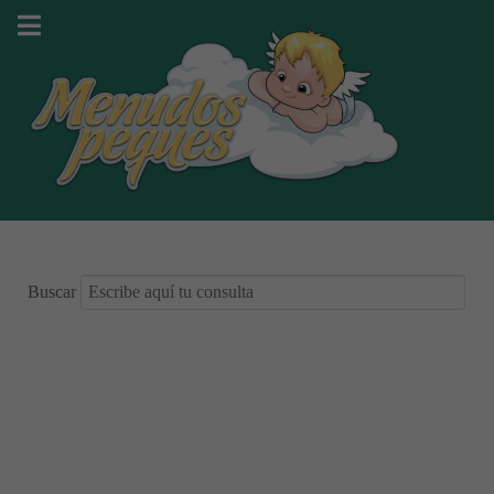
Buscar