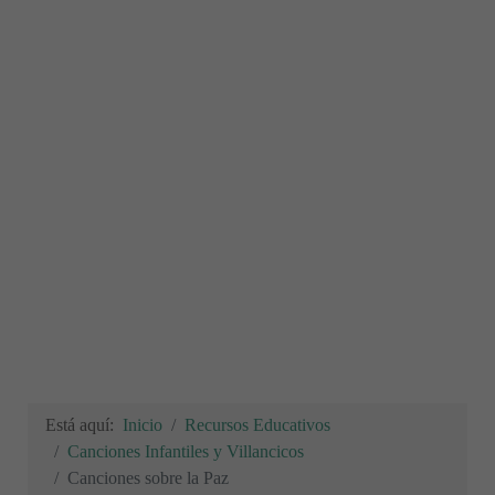
Está aquí:
Inicio
Recursos Educativos
Canciones Infantiles y Villancicos
Canciones sobre la Paz