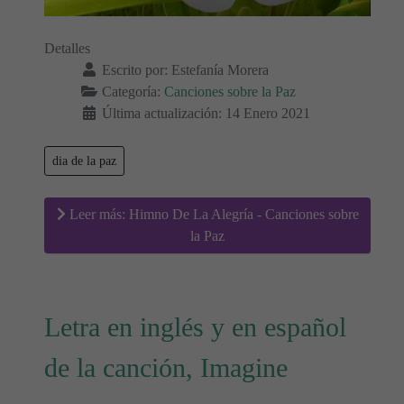
Detalles
Escrito por:
Estefanía Morera
Categoría:
Canciones sobre la Paz
Última actualización: 14 Enero 2021
dia de la paz
Leer más: Himno De La Alegría - Canciones sobre
la Paz
Letra en inglés y en español
de la canción, Imagine