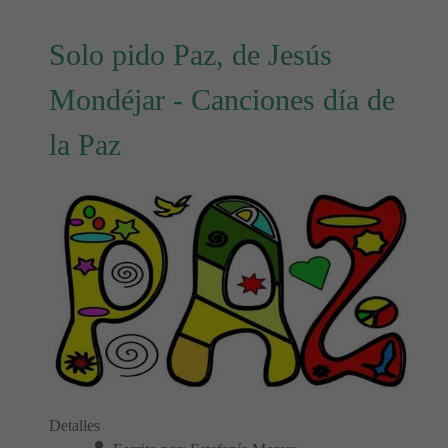
Solo pido Paz, de Jesús
Mondéjar - Canciones día de
la Paz
Detalles