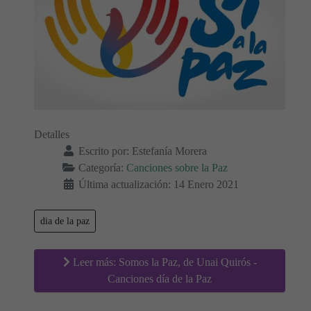
Detalles
Escrito por:
Estefanía Morera
Categoría:
Canciones sobre la Paz
Última actualización: 14 Enero 2021
dia de la paz
Leer más: Somos la Paz, de Unai Quirós -
Canciones día de la Paz