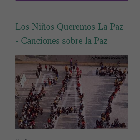
Los Niños Queremos La Paz
- Canciones sobre la Paz