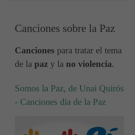
Canciones sobre la Paz
Canciones
para tratar el tema
de la
paz
y la
no violencia
.
Somos la Paz, de Unai Quirós
- Canciones día de la Paz