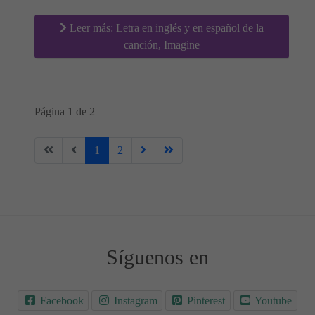
Leer más: Letra en inglés y en español de la
canción, Imagine
Página 1 de 2
1
2
Síguenos en
Facebook
Instagram
Pinterest
Youtube