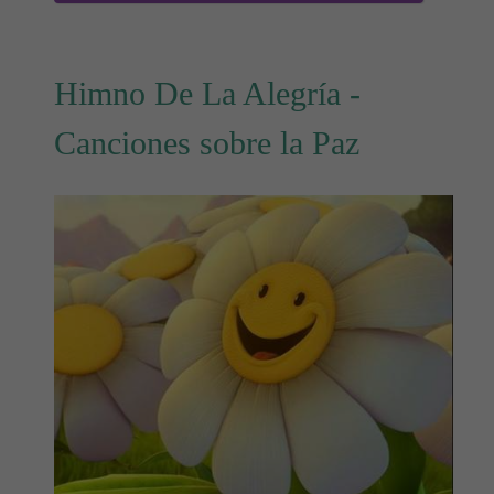
Himno De La Alegría -
Canciones sobre la Paz