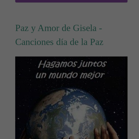
Paz y Amor de Gisela -
Canciones día de la Paz