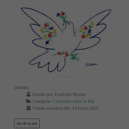
Detalles
Escrito por:
Estefanía Morera
Categoría:
Canciones sobre la Paz
Última actualización: 14 Enero 2021
dia de la paz