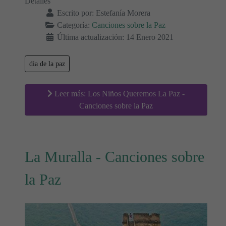
Detalles
Escrito por:
Estefanía Morera
Categoría:
Canciones sobre la Paz
Última actualización: 14 Enero 2021
dia de la paz
Leer más: Los Niños Queremos La Paz -
Canciones sobre la Paz
La Muralla - Canciones sobre
la Paz