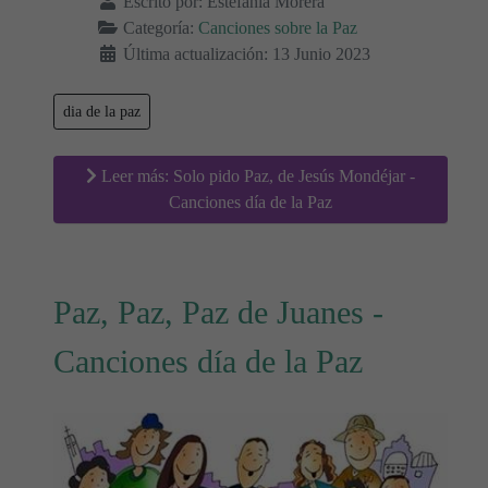
Escrito por:
Estefanía Morera
Categoría:
Canciones sobre la Paz
Última actualización: 13 Junio 2023
dia de la paz
Leer más: Solo pido Paz, de Jesús Mondéjar -
Canciones día de la Paz
Paz, Paz, Paz de Juanes -
Canciones día de la Paz