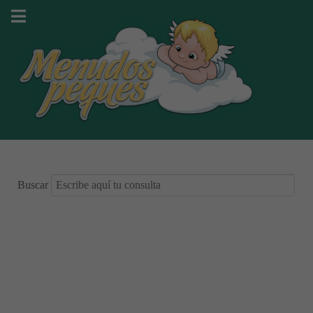
Buscar