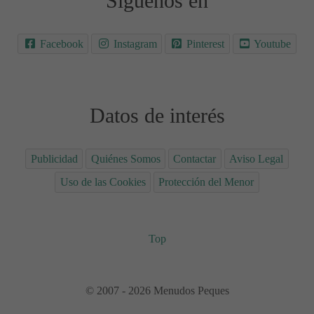
Síguenos en
Facebook
Instagram
Pinterest
Youtube
Datos de interés
Publicidad
Quiénes Somos
Contactar
Aviso Legal
Uso de las Cookies
Protección del Menor
Top
© 2007 - 2026 Menudos Peques