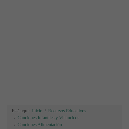
Está aquí:
Inicio
Recursos Educativos
Canciones Infantiles y Villancicos
Canciones Alimentación