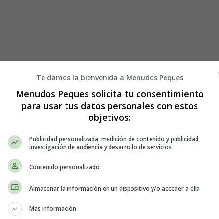
Te damos la bienvenida a Menudos Peques
Menudos Peques solicita tu consentimiento
para usar tus datos personales con estos
objetivos:
Publicidad personalizada, medición de contenido y publicidad,
investigación de audiencia y desarrollo de servicios
Contenido personalizado
Almacenar la información en un dispositivo y/o acceder a ella
Más información