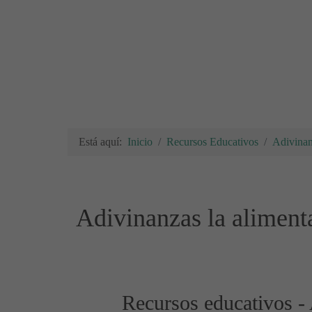
Está aquí:
Inicio
Recursos Educativos
Adivinan
Adivinanzas la aliment
Recursos educativos - 