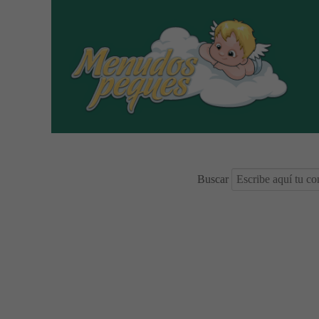
Buscar