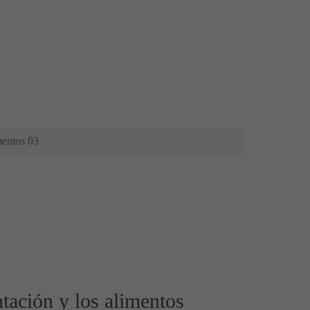
mentos 03
ntación y los alimentos