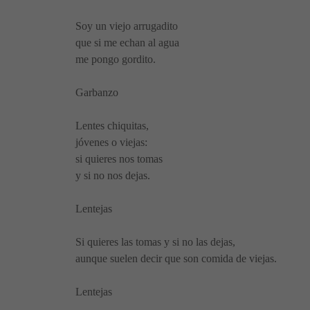
Soy un viejo arrugadito
que si me echan al agua
me pongo gordito.
Garbanzo
Lentes chiquitas,
jóvenes o viejas:
si quieres nos tomas
y si no nos dejas.
Lentejas
Si quieres las tomas y si no las dejas,
aunque suelen decir que son comida de viejas.
Lentejas