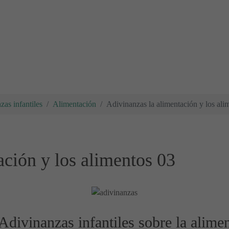
zas infantiles
Alimentación
Adivinanzas la alimentación y los ali
ación y los alimentos 03
Adivinanzas infantiles sobre la alime