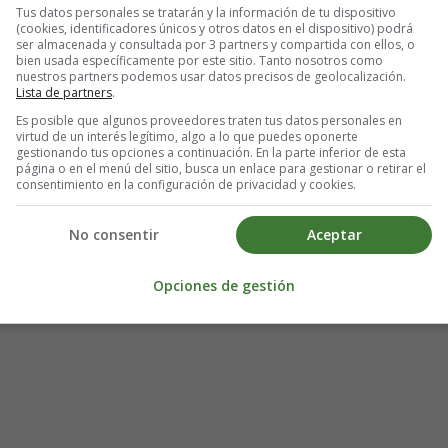
Tus datos personales se tratarán y la información de tu dispositivo
(cookies, identificadores únicos y otros datos en el dispositivo) podrá
ser almacenada y consultada por 3 partners y compartida con ellos, o
bien usada específicamente por este sitio. Tanto nosotros como
nuestros partners podemos usar datos precisos de geolocalización.
Lista de partners
.
Es posible que algunos proveedores traten tus datos personales en
virtud de un interés legítimo, algo a lo que puedes oponerte
gestionando tus opciones a continuación. En la parte inferior de esta
página o en el menú del sitio, busca un enlace para gestionar o retirar el
consentimiento en la configuración de privacidad y cookies.
No consentir
Aceptar
Opciones de gestión