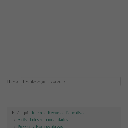
Buscar
Está aquí:
Inicio
Recursos Educativos
Actividades y manualidades
Puzzles y Rompecabezas