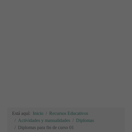
Está aquí:
Inicio
Recursos Educativos
Actividades y manualidades
Diplomas
Diplomas para fin de curso 01