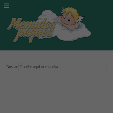
Buscar