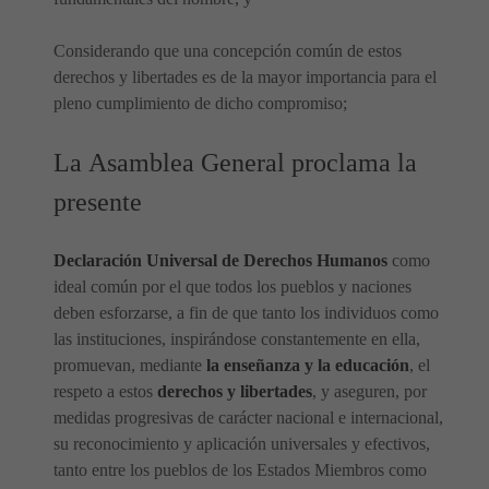
Considerando que una concepción común de estos
derechos y libertades es de la mayor importancia para el
pleno cumplimiento de dicho compromiso;
La Asamblea General proclama la
presente
Declaración Universal de Derechos Humanos
como
ideal común por el que todos los pueblos y naciones
deben esforzarse, a fin de que tanto los individuos como
las instituciones, inspirándose constantemente en ella,
promuevan, mediante
la enseñanza y la educación
, el
respeto a estos
derechos y libertades
, y aseguren, por
medidas progresivas de carácter nacional e internacional,
su reconocimiento y aplicación universales y efectivos,
tanto entre los pueblos de los Estados Miembros como