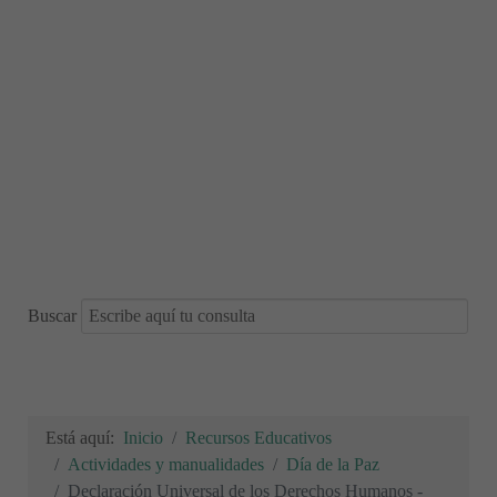
Buscar
Está aquí:
Inicio
Recursos Educativos
Actividades y manualidades
Día de la Paz
Declaración Universal de los Derechos Humanos -