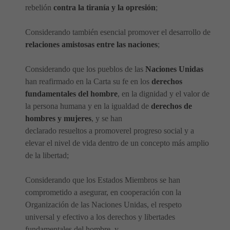
rebelión
contra la tiranía y la opresión
;
Considerando también esencial promover el desarrollo de
relaciones amistosas entre las naciones
;
Considerando que los pueblos de las
Naciones Unidas
han reafirmado en la Carta su fe en los
derechos
fundamentales del hombre
, en la dignidad y el valor de
la persona humana y en la igualdad de
derechos de
hombres y mujeres
, y se han
declarado resueltos a promoverel progreso social y a
elevar el nivel de vida dentro de un concepto más amplio
de la libertad;
Considerando que los Estados Miembros se han
comprometido a asegurar, en cooperación con la
Organización de las Naciones Unidas, el respeto
universal y efectivo a los derechos y libertades
fundamentales del hombre, y