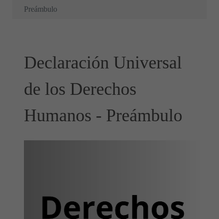
Preámbulo
Declaración Universal
de los Derechos
Humanos - Preámbulo