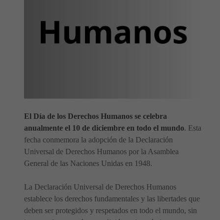
El Día de los Derechos Humanos se celebra
anualmente el 10 de diciembre en todo el mundo
. Esta
fecha conmemora la adopción de la Declaración
Universal de Derechos Humanos por la Asamblea
General de las Naciones Unidas en 1948.
La Declaración Universal de Derechos Humanos
establece los derechos fundamentales y las libertades que
deben ser protegidos y respetados en todo el mundo, sin