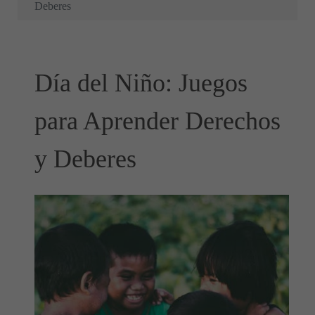
Deberes
Día del Niño: Juegos
para Aprender Derechos
y Deberes