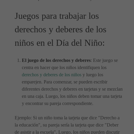
Juegos para trabajar los
derechos y deberes de los
niños en el Día del Niño:
El juego de los derechos y deberes
: Este juego se
centra en hacer que los niños identifiquen los
derechos y deberes de los niños
y luego los
emparejen. Para comenzar, se pueden escribir
diferentes derechos y deberes en tarjetas y se mezclan
en una caja. Luego, los niños deben tomar una tarjeta
y encontrar su pareja correspondiente.
Ejemplo: Si un niño toma la tarjeta que dice "Derecho a
la educación", su pareja sería la tarjeta que dice "Deber
de asistir a la escuela". Luego, los niños pueden discutir