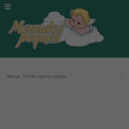
Buscar