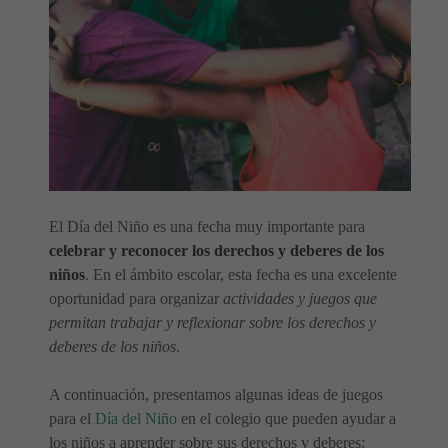
El Día del Niño es una fecha muy importante para
celebrar y reconocer los derechos y deberes de los
niños
. En el ámbito escolar, esta fecha es una excelente
oportunidad para organizar
actividades y juegos que
permitan trabajar y reflexionar sobre los derechos y
deberes de los niños
.
A continuación, presentamos algunas ideas de juegos
para el
Día del Niño
en el colegio que pueden ayudar a
los niños a aprender sobre sus derechos y deberes: