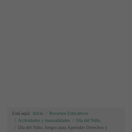
Está aquí:
Inicio
Recursos Educativos
Actividades y manualidades
Día del Niño
Día del Niño: Juegos para Aprender Derechos y