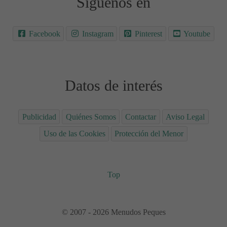
Síguenos en
Facebook
Instagram
Pinterest
Youtube
Datos de interés
Publicidad
Quiénes Somos
Contactar
Aviso Legal
Uso de las Cookies
Protección del Menor
Top
© 2007 - 2026 Menudos Peques