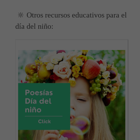
🔆 Otros recursos educativos para el
día del niño: