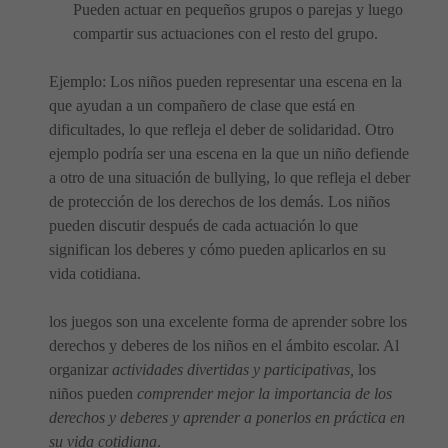
Pueden actuar en pequeños grupos o parejas y luego
compartir sus actuaciones con el resto del grupo.
Ejemplo: Los niños pueden representar una escena en la
que ayudan a un compañero de clase que está en
dificultades, lo que refleja el deber de solidaridad. Otro
ejemplo podría ser una escena en la que un niño defiende
a otro de una situación de bullying, lo que refleja el deber
de protección de los derechos de los demás. Los niños
pueden discutir después de cada actuación lo que
significan los deberes y cómo pueden aplicarlos en su
vida cotidiana.
los juegos son una excelente forma de aprender sobre los
derechos y deberes de los niños en el ámbito escolar. Al
organizar
actividades divertidas y participativas,
los
niños pueden
comprender mejor la importancia de los
derechos y deberes y aprender a ponerlos en práctica en
su vida cotidiana
.