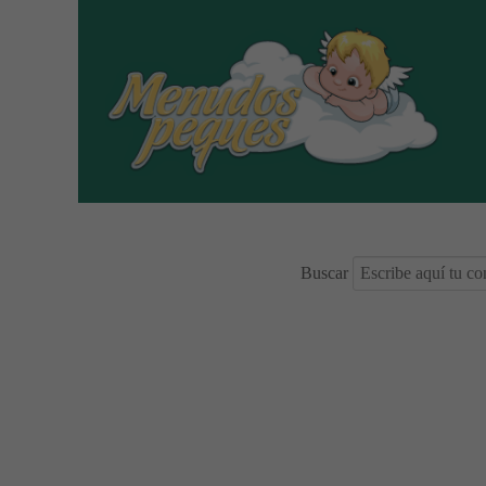
Buscar