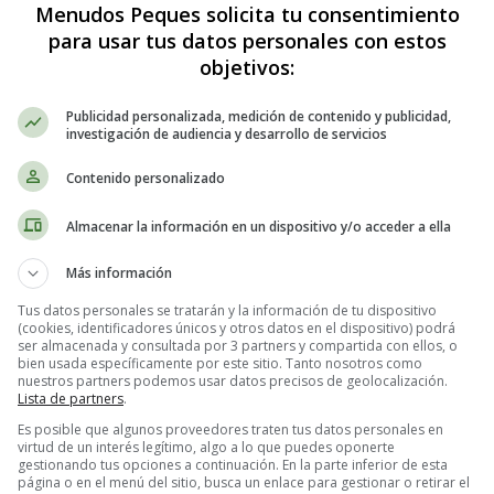
Menudos Peques solicita tu consentimiento
para usar tus datos personales con estos
objetivos:
Publicidad personalizada, medición de contenido y publicidad,
investigación de audiencia y desarrollo de servicios
Contenido personalizado
Almacenar la información en un dispositivo y/o acceder a ella
Más información
Tus datos personales se tratarán y la información de tu dispositivo
(cookies, identificadores únicos y otros datos en el dispositivo) podrá
ser almacenada y consultada por 3 partners y compartida con ellos, o
bien usada específicamente por este sitio. Tanto nosotros como
nuestros partners podemos usar datos precisos de geolocalización.
Lista de partners
.
Es posible que algunos proveedores traten tus datos personales en
virtud de un interés legítimo, algo a lo que puedes oponerte
gestionando tus opciones a continuación. En la parte inferior de esta
página o en el menú del sitio, busca un enlace para gestionar o retirar el