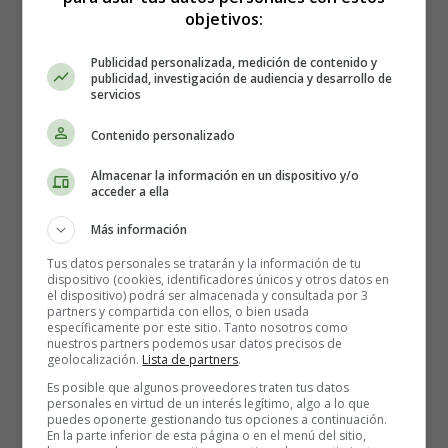
objetivos:
Publicidad personalizada, medición de contenido y
publicidad, investigación de audiencia y desarrollo de
servicios
Contenido personalizado
Almacenar la información en un dispositivo y/o
acceder a ella
Más información
Tus datos personales se tratarán y la información de tu
dispositivo (cookies, identificadores únicos y otros datos en
el dispositivo) podrá ser almacenada y consultada por 3
partners y compartida con ellos, o bien usada
específicamente por este sitio. Tanto nosotros como
nuestros partners podemos usar datos precisos de
geolocalización.
Lista de partners
.
Es posible que algunos proveedores traten tus datos
personales en virtud de un interés legítimo, algo a lo que
puedes oponerte gestionando tus opciones a continuación.
En la parte inferior de esta página o en el menú del sitio,