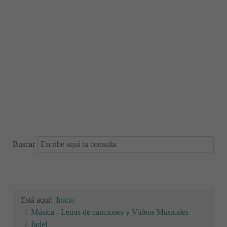
Buscar
Está aquí:
Inicio
Música - Letras de canciones y Vídeos Musicales
Jadel