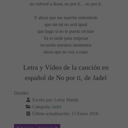
no volveré a llorar, no por ti… no por ti.
Y ahora que me marcho entenderás
que sin mi no será igual
que hago si no te puedo olvidar
Ya es tarde para empezar
recuerda nuestros momentos
ahora que no voy a estar.
Letra y Vídeo de la canción en
español de No por ti, de Jadel
Detalles
Escrito por:
Leroy Martín
Categoría:
Jadel
Última actualización: 15 Enero 2018