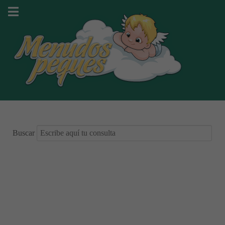
Buscar