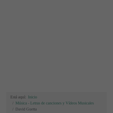
Está aquí:
Inicio
Música - Letras de canciones y Vídeos Musicales
David Guetta