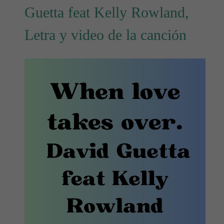
Guetta feat Kelly Rowland,
Letra y video de la canción