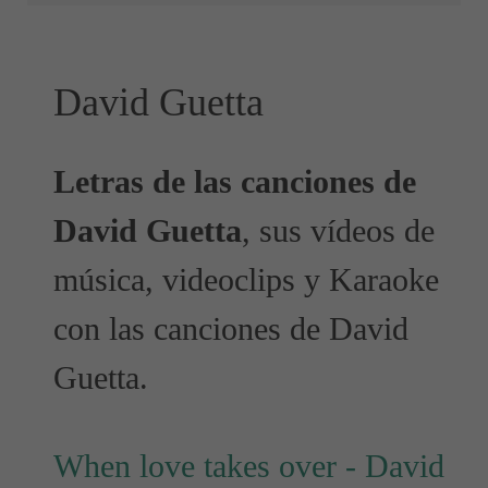
David Guetta
Letras de las canciones de
David Guetta
, sus vídeos de
música, videoclips y Karaoke
con las canciones de David
Guetta.
When love takes over - David