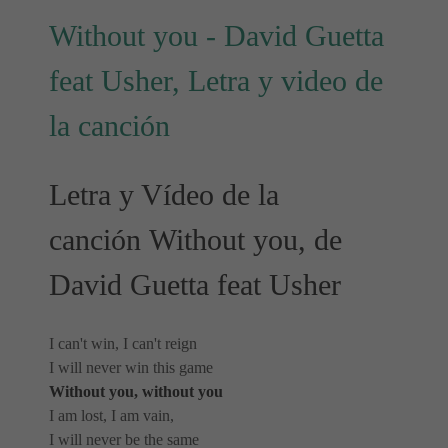
Without you - David Guetta
feat Usher, Letra y video de
la canción
Letra y Vídeo de la
canción Without you, de
David Guetta feat Usher
I can't win, I can't reign
I will never win this game
Without you, without you
I am lost, I am vain,
I will never be the same