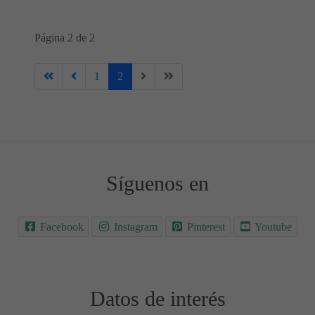
Página 2 de 2
1
2
Síguenos en
Facebook
Instagram
Pinterest
Youtube
Datos de interés