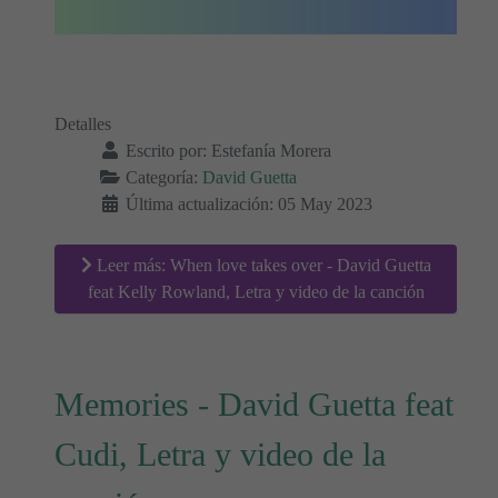
Detalles
Escrito por:
Estefanía Morera
Categoría:
David Guetta
Última actualización: 05 May 2023
Leer más: When love takes over - David Guetta
feat Kelly Rowland, Letra y video de la canción
Memories - David Guetta feat
Cudi, Letra y video de la