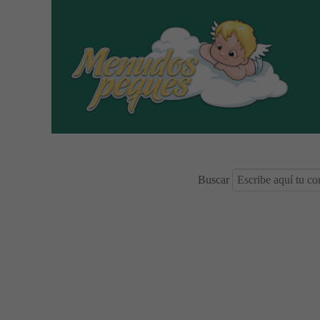
Buscar