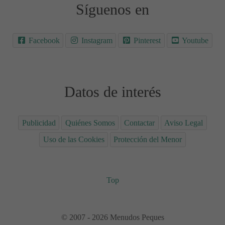
Síguenos en
Facebook
Instagram
Pinterest
Youtube
Datos de interés
Publicidad
Quiénes Somos
Contactar
Aviso Legal
Uso de las Cookies
Protección del Menor
Top
© 2007 - 2026 Menudos Peques