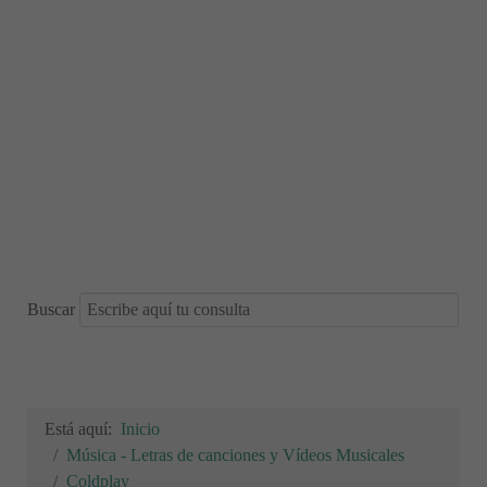
Buscar
Está aquí:
Inicio
Música - Letras de canciones y Vídeos Musicales
Coldplay