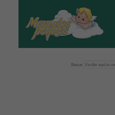
Buscar