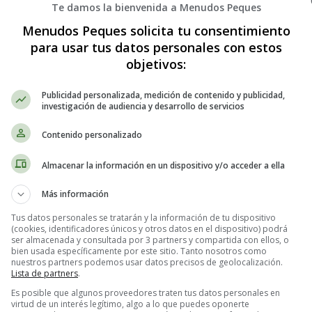
Te damos la bienvenida a Menudos Peques
Menudos Peques solicita tu consentimiento
para usar tus datos personales con estos
objetivos:
Publicidad personalizada, medición de contenido y publicidad,
investigación de audiencia y desarrollo de servicios
Contenido personalizado
Almacenar la información en un dispositivo y/o acceder a ella
Más información
Tus datos personales se tratarán y la información de tu dispositivo
(cookies, identificadores únicos y otros datos en el dispositivo) podrá
ser almacenada y consultada por 3 partners y compartida con ellos, o
bien usada específicamente por este sitio. Tanto nosotros como
nuestros partners podemos usar datos precisos de geolocalización.
Lista de partners
.
Es posible que algunos proveedores traten tus datos personales en
virtud de un interés legítimo, algo a lo que puedes oponerte