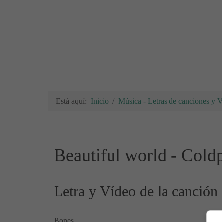
Está aquí:
Inicio
Música - Letras de canciones y 
Beautiful world - Cold
Letra y Vídeo de la canción
Bones,