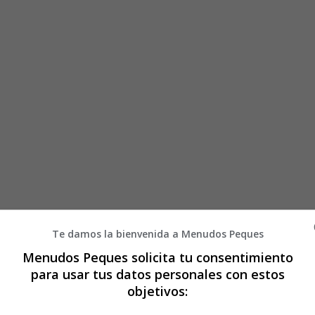
Te damos la bienvenida a Menudos Peques
Menudos Peques solicita tu consentimiento
para usar tus datos personales con estos
objetivos: