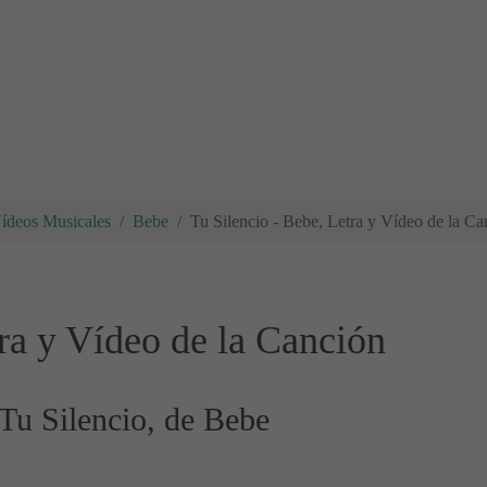
Vídeos Musicales
Bebe
Tu Silencio - Bebe, Letra y Vídeo de la Ca
tra y Vídeo de la Canción
 Tu Silencio, de Bebe