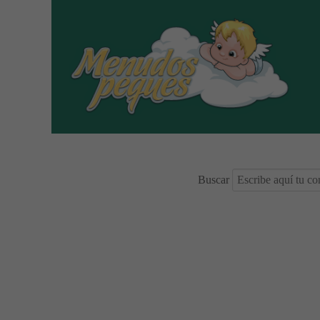
Buscar