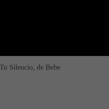
 Tu Silencio, de Bebe