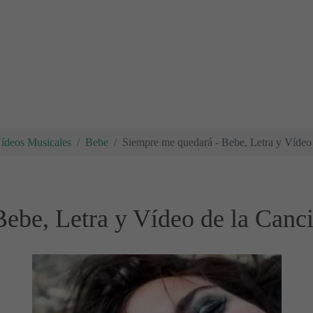
Vídeos Musicales
Bebe
Siempre me quedará - Bebe, Letra y Vídeo
ebe, Letra y Vídeo de la Canc