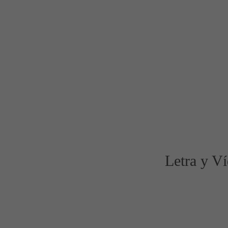
Letra y V