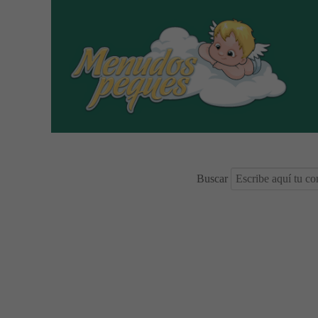
Buscar