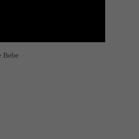
e Bebe