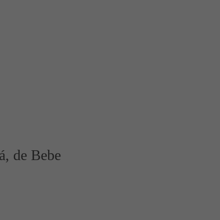
á, de Bebe