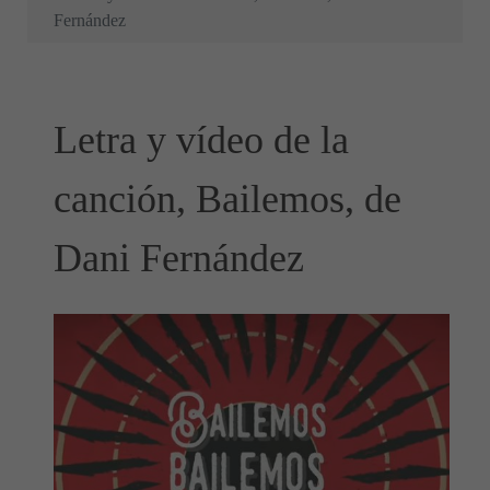
Fernández
Letra y vídeo de la
canción, Bailemos, de
Dani Fernández