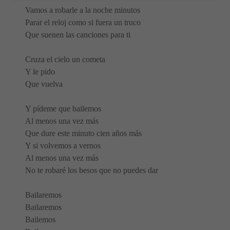
Vamos a robarle a la noche minutos
Parar el reloj como si fuera un truco
Que suenen las canciones para ti
Cruza el cielo un cometa
Y le pido
Que vuelva
Y pídeme que bailemos
Al menos una vez más
Que dure este minuto cien años más
Y si volvemos a vernos
Al menos una vez más
No te robaré los besos que no puedes dar
Bailaremos
Bailaremos
Bailemos