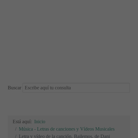
Buscar
Está aquí:
Inicio
Música - Letras de canciones y Vídeos Musicales
Letra y vídeo de la canción, Bailemos, de Dani