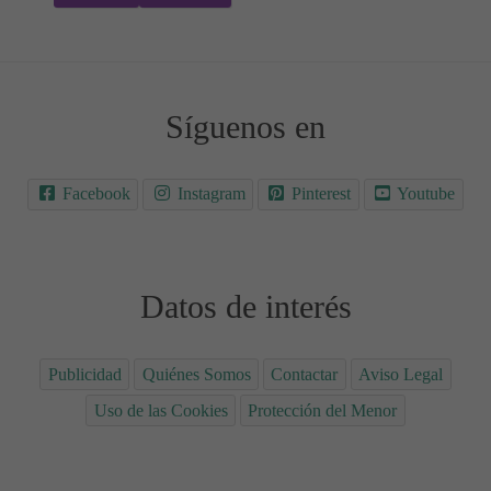
Síguenos en
Facebook
Instagram
Pinterest
Youtube
Datos de interés
Publicidad
Quiénes Somos
Contactar
Aviso Legal
Uso de las Cookies
Protección del Menor