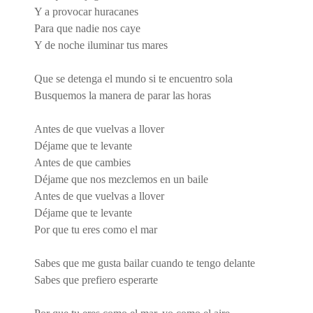
Y a provocar huracanes
Para que nadie nos caye
Y de noche iluminar tus mares
Que se detenga el mundo si te encuentro sola
Busquemos la manera de parar las horas
Antes de que vuelvas a llover
Déjame que te levante
Antes de que cambies
Déjame que nos mezclemos en un baile
Antes de que vuelvas a llover
Déjame que te levante
Por que tu eres como el mar
Sabes que me gusta bailar cuando te tengo delante
Sabes que prefiero esperarte