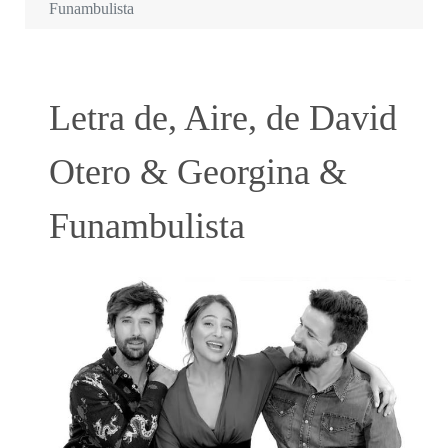
Funambulista
Letra de, Aire, de David
Otero & Georgina &
Funambulista