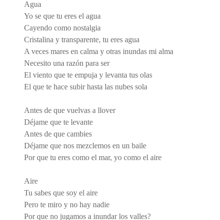
Agua
Yo se que tu eres el agua
Cayendo como nostalgia
Cristalina y transparente, tu eres agua
A veces mares en calma y otras inundas mi alma
Necesito una razón para ser
El viento que te empuja y levanta tus olas
El que te hace subir hasta las nubes sola
Antes de que vuelvas a llover
Déjame que te levante
Antes de que cambies
Déjame que nos mezclemos en un baile
Por que tu eres como el mar, yo como el aire
Aire
Tu sabes que soy el aire
Pero te miro y no hay nadie
Por que no jugamos a inundar los valles?