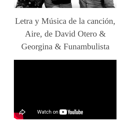
Letra y Música de la canción,
Aire, de David Otero &
Georgina & Funambulista