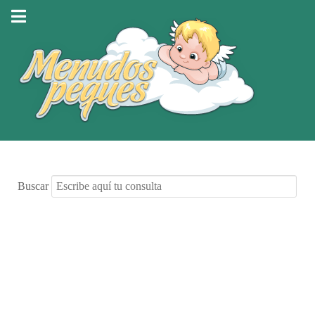
Buscar