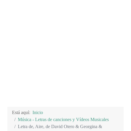
Está aquí:
Inicio
Música - Letras de canciones y Vídeos Musicales
Letra de, Aire, de David Otero & Georgina &