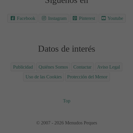
Facebook
Instagram
Pinterest
Youtube
Datos de interés
Publicidad
Quiénes Somos
Contactar
Aviso Legal
Uso de las Cookies
Protección del Menor
Top
© 2007 - 2026 Menudos Peques