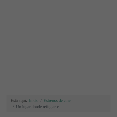
Está aquí:
Inicio
Estrenos de cine
Un lugar donde refugiarse