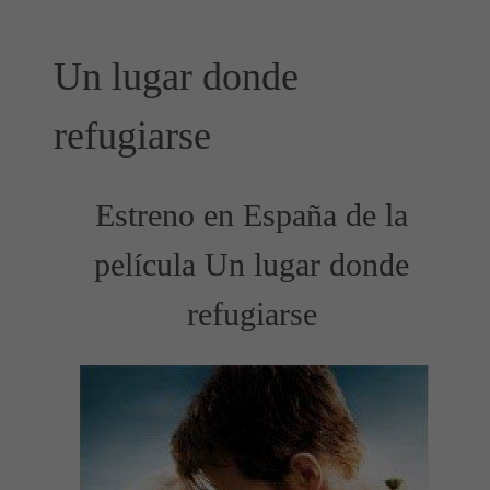
Un lugar donde
refugiarse
Estreno en España de la
película Un lugar donde
refugiarse