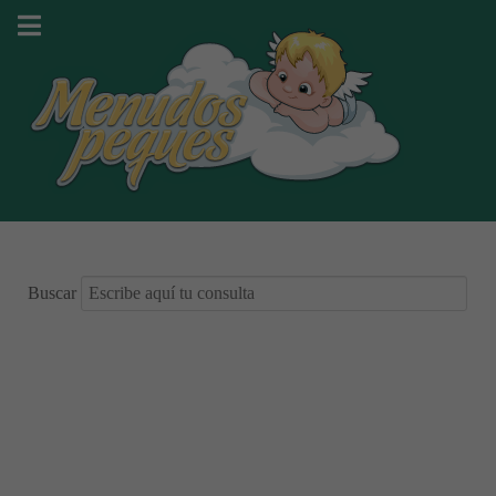
Buscar