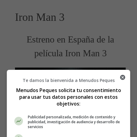
Iron Man 3
Estreno en España de la
película Iron Man 3
Te damos la bienvenida a Menudos Peques
Menudos Peques solicita tu consentimiento
para usar tus datos personales con estos
objetivos:
Publicidad personalizada, medición de contenido y
publicidad, investigación de audiencia y desarrollo de
servicios