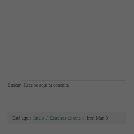
Buscar
Está aquí:
Inicio
Estrenos de cine
Iron Man 3