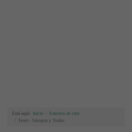
Está aquí:
Inicio
Estrenos de cine
Tenet - Sinopsis y Trailer