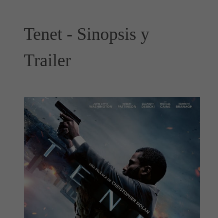
Tenet - Sinopsis y
Trailer