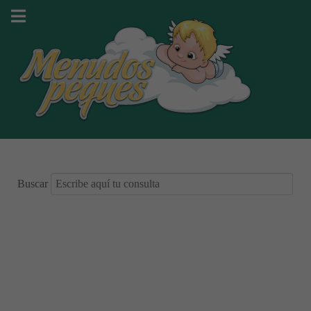
Buscar