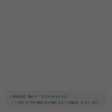
Está aquí:
Inicio
Estrenos de cine
Padre no hay más que uno 2: La llegada de la suegra