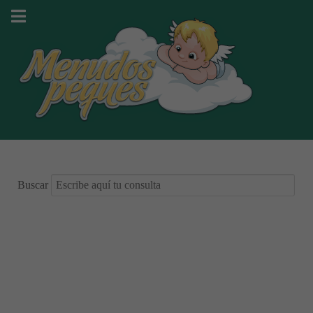
Buscar