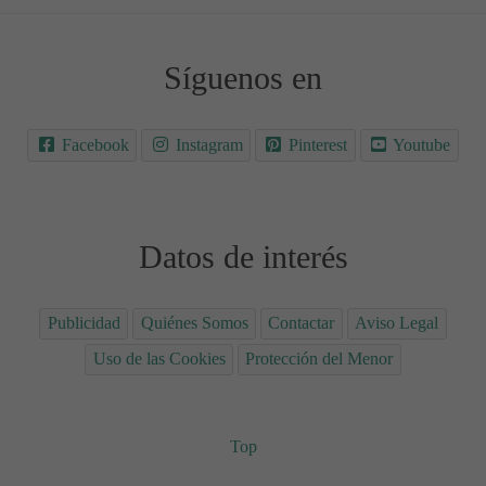
Síguenos en
Facebook
Instagram
Pinterest
Youtube
Datos de interés
Publicidad
Quiénes Somos
Contactar
Aviso Legal
Uso de las Cookies
Protección del Menor
Top