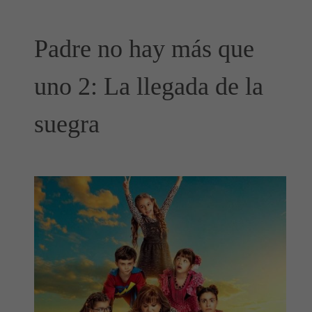
Padre no hay más que
uno 2: La llegada de la
suegra