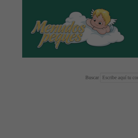
Buscar