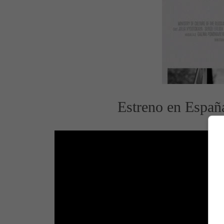
Estreno en España