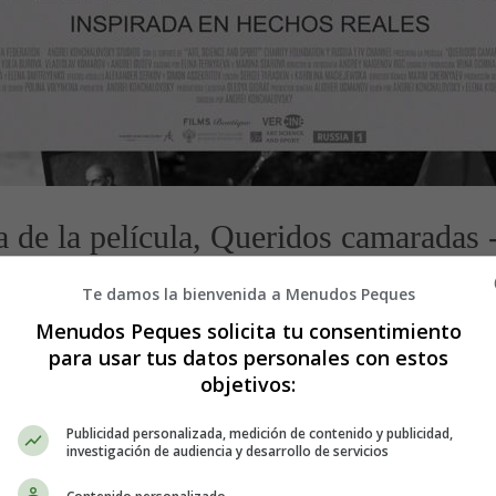
 de la película, Queridos camaradas - 
Te damos la bienvenida a Menudos Peques
Menudos Peques solicita tu consentimiento
para usar tus datos personales con estos
objetivos:
Publicidad personalizada, medición de contenido y publicidad,
investigación de audiencia y desarrollo de servicios