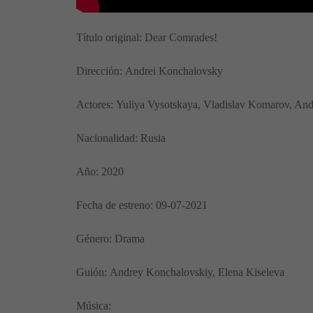
Título original: Dear Comrades!
Dirección: Andrei Konchalovsky
Actores: Yuliya Vysotskaya, Vladislav Komarov, And
Nacionalidad: Rusia
Año: 2020
Fecha de estreno: 09-07-2021
Género: Drama
Guión: Andrey Konchalovskiy, Elena Kiseleva
Música: