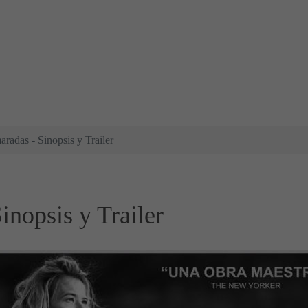
radas - Sinopsis y Trailer
inopsis y Trailer