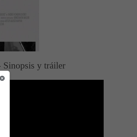
Sinopsis y tráiler