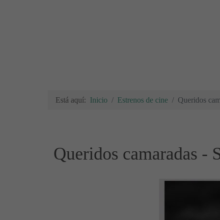
Está aquí:
Inicio
Estrenos de cine
Queridos cama
Queridos camaradas - S