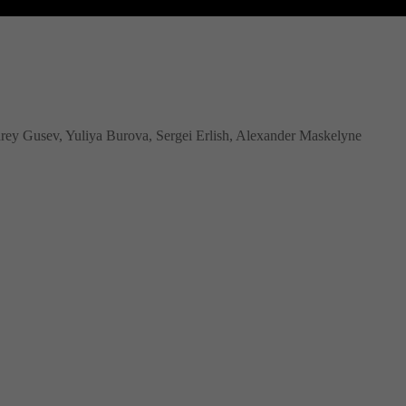
rey Gusev, Yuliya Burova, Sergei Erlish, Alexander Maskelyne