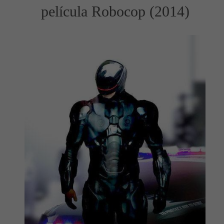
película Robocop (2014)