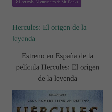
Leer más: Al encuentro de Mr. Banks
Hercules: El origen de la
leyenda
Estreno en España de la
película Hercules: El origen
de la leyenda