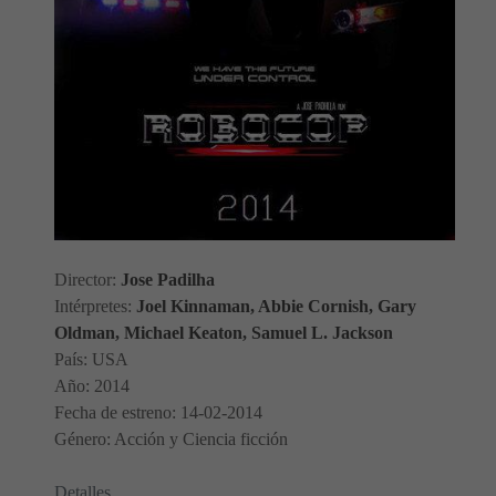
Director:
Jose Padilha
Intérpretes:
Joel Kinnaman, Abbie Cornish, Gary
Oldman, Michael Keaton, Samuel L. Jackson
País: USA
Año: 2014
Fecha de estreno: 14-02-2014
Género: Acción y Ciencia ficción
Detalles