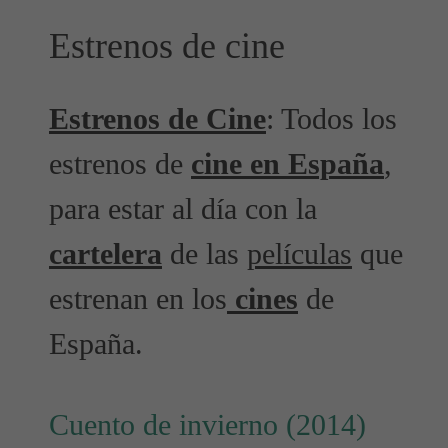
Estrenos de cine
Estrenos de Cine
: Todos los
estrenos de
cine en España
,
para estar al día con la
cartelera
de las
películas
que
estrenan en los
cines
de
España.
Cuento de invierno (2014)