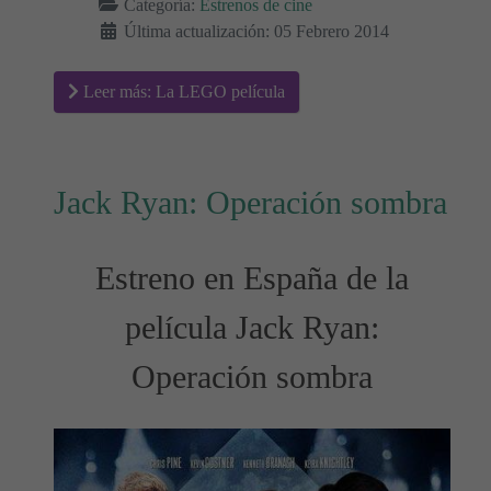
Categoría:
Estrenos de cine
Última actualización: 05 Febrero 2014
Leer más: La LEGO película
Jack Ryan: Operación sombra
Estreno en España de la
película Jack Ryan:
Operación sombra