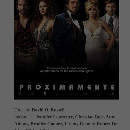
Director:
David O. Russell
Intérpretes:
Jennifer Lawrence, Christian Bale, Amy
Adams, Bradley Cooper, Jeremy Renner, Robert De