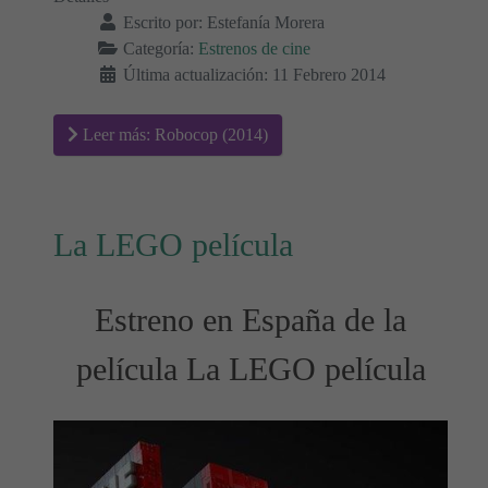
Escrito por:
Estefanía Morera
Categoría:
Estrenos de cine
Última actualización: 11 Febrero 2014
Leer más: Robocop (2014)
La LEGO película
Estreno en España de la
película La LEGO película