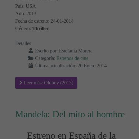
País: USA
Año: 2013
Fecha de estreno: 24-01-2014
Género:
Thriller
Detalles
Escrito por:
Estefanía Morera
Categoría:
Estrenos de cine
Última actualización: 20 Enero 2014
Leer más: Oldboy (2013)
Mandela: Del mito al hombre
Estreno en España de la