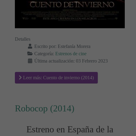
Detalles
Escrito por:
Estefanía Morera
Categoría:
Estrenos de cine
Última actualización: 03 Febrero 2023
Leer más: Cuento de invierno (2014)
Robocop (2014)
Estreno en España de la