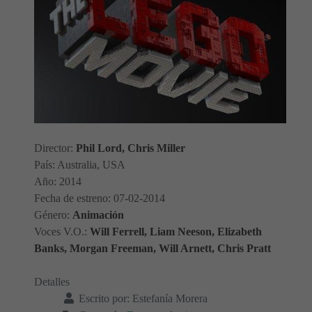
Director:
Phil Lord, Chris Miller
País: Australia, USA
Año: 2014
Fecha de estreno: 07-02-2014
Género:
Animación
Voces V.O.:
Will Ferrell, Liam Neeson, Elizabeth
Banks, Morgan Freeman, Will Arnett, Chris Pratt
Detalles
Escrito por:
Estefanía Morera