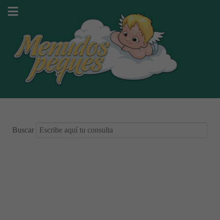
Buscar