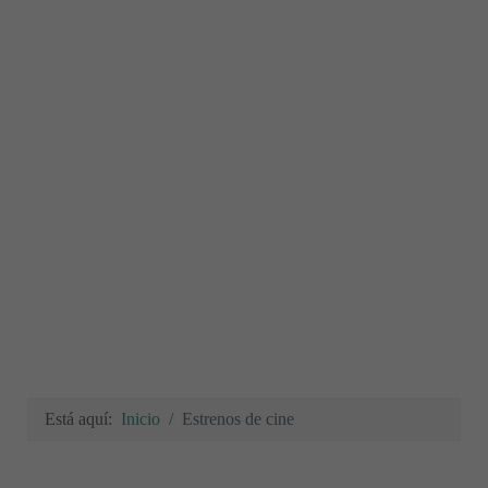
Está aquí:
Inicio
Estrenos de cine