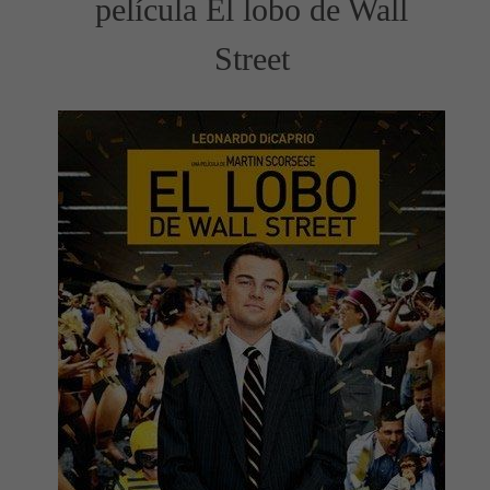
película El lobo de Wall
Street