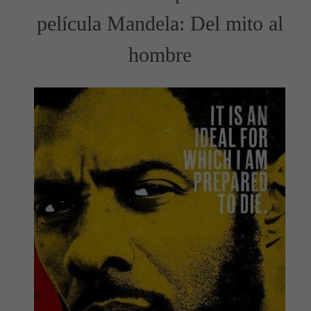
película Mandela: Del mito al
hombre