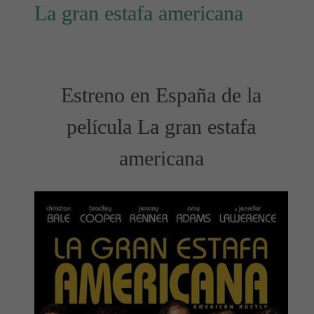
La gran estafa americana
Estreno en España de la
película La gran estafa
americana