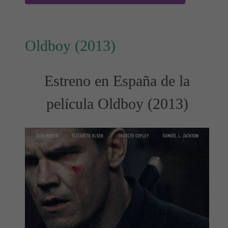
Oldboy (2013)
Estreno en España de la
película Oldboy (2013)