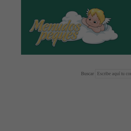
Buscar