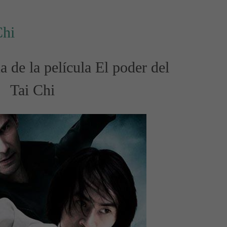
Chi
 de la película El poder del
Tai Chi