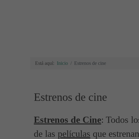
Está aquí:
Inicio
Estrenos de cine
Estrenos de cine
Estrenos de Cine
: Todos l
de las
películas
que estrenan