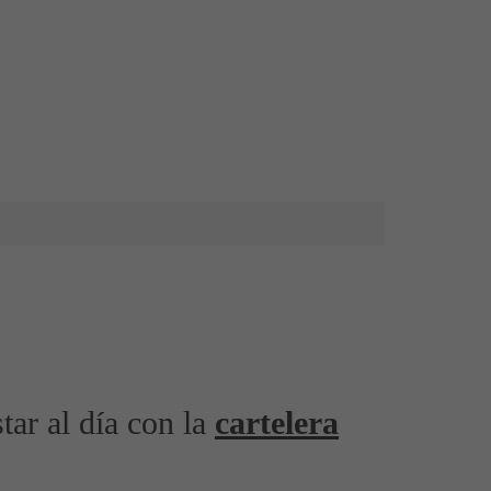
star al día con la
cartelera