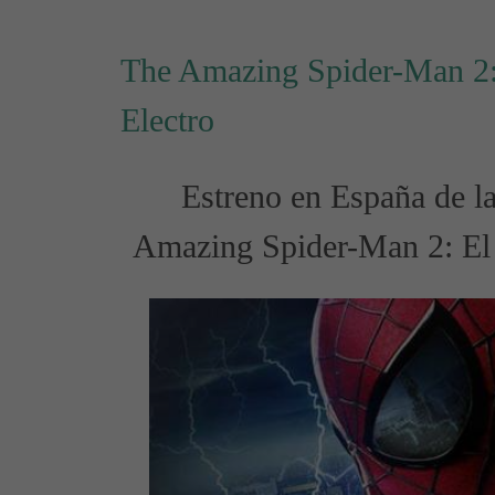
The Amazing Spider-Man 2:
Electro
Estreno en España de la
Amazing Spider-Man 2: El 