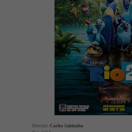
Director:
Carlos Saldanha