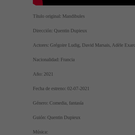
Título original: Mandibules
Dirección: Quentin Dupieux
Actores: Grégoire Ludig, David Marsais, Adèle Exar
Nacionalidad: Francia
Año: 2021
Fecha de estreno: 02-07-2021
Género: Comedia, fantasía
Guión: Quentin Dupieux
Música: