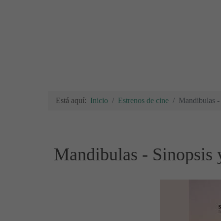
Está aquí:
Inicio
Estrenos de cine
Mandibulas - 
Mandibulas - Sinopsis y