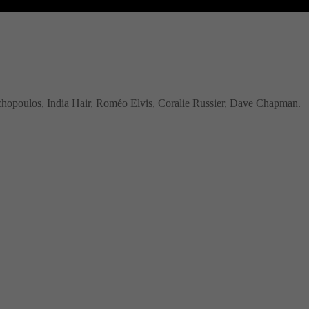
chopoulos, India Hair, Roméo Elvis, Coralie Russier, Dave Chapman.