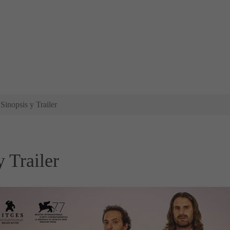
Sinopsis y Trailer
 Trailer