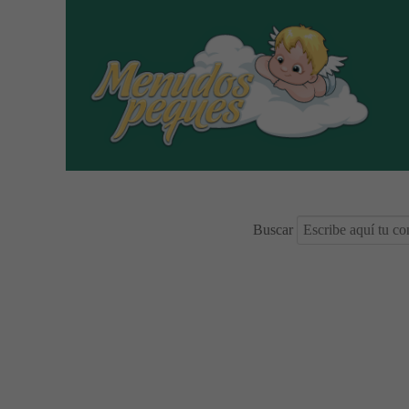
Buscar