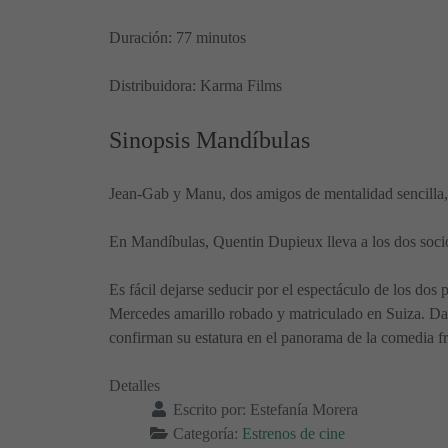
Duración: 77 minutos
Distribuidora: Karma Films
Sinopsis Mandíbulas
Jean-Gab y Manu, dos amigos de mentalidad sencilla, 
En Mandíbulas, Quentin Dupieux lleva a los dos soci
Es fácil dejarse seducir por el espectáculo de los dos
Mercedes amarillo robado y matriculado en Suiza. Da
confirman su estatura en el panorama de la comedia f
Detalles
Escrito por:
Estefanía Morera
Categoría:
Estrenos de cine