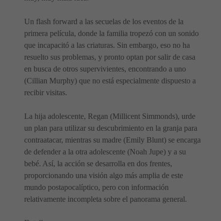
Un flash forward a las secuelas de los eventos de la
primera película, donde la familia tropezó con un sonido
que incapacitó a las criaturas. Sin embargo, eso no ha
resuelto sus problemas, y pronto optan por salir de casa
en busca de otros supervivientes, encontrando a uno
(Cillian Murphy) que no está especialmente dispuesto a
recibir visitas.
La hija adolescente, Regan (Millicent Simmonds), urde
un plan para utilizar su descubrimiento en la granja para
contraatacar, mientras su madre (Emily Blunt) se encarga
de defender a la otra adolescente (Noah Jupe) y a su
bebé. Así, la acción se desarrolla en dos frentes,
proporcionando una visión algo más amplia de este
mundo postapocalíptico, pero con información
relativamente incompleta sobre el panorama general.