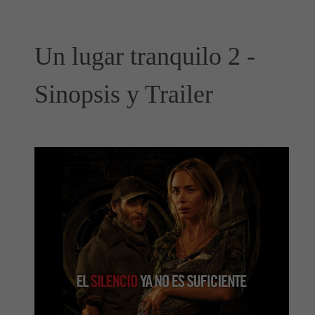
Un lugar tranquilo 2 -
Sinopsis y Trailer