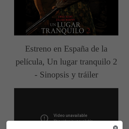
Estreno en España de la
película, Un lugar tranquilo 2
- Sinopsis y tráiler