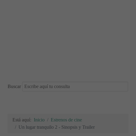
Buscar
Está aquí:
Inicio
Estrenos de cine
Un lugar tranquilo 2 - Sinopsis y Trailer