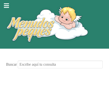
Buscar