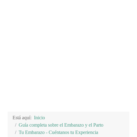
Está aquí:
Inicio
Guía completa sobre el Embarazo y el Parto
Tu Embarazo - Cuéntanos tu Experiencia