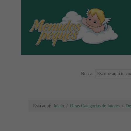
Buscar
Está aquí:
Inicio
Otras Categorías de Interés
De 