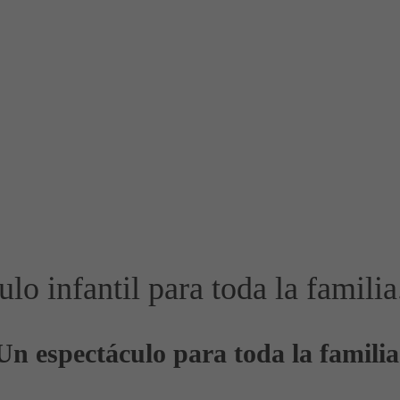
lo infantil para toda la familia
Un espectáculo para toda la familia