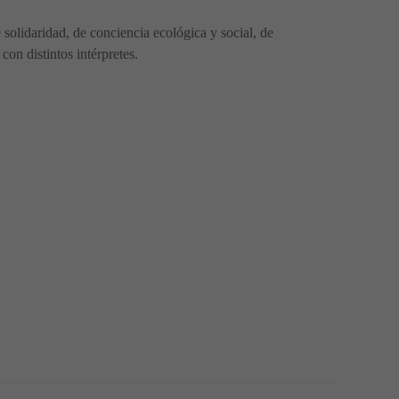
lidaridad, de conciencia ecológica y social, de
con distintos intérpretes.