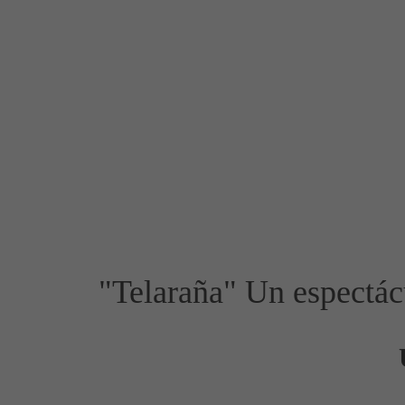
"Telaraña" Un espectácu