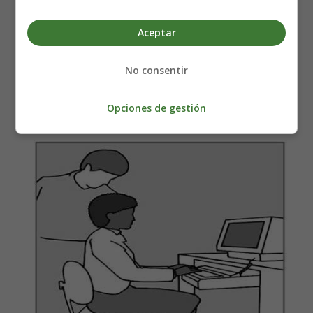
Aceptar
No consentir
Opciones de gestión