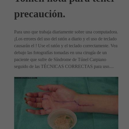
precaución.
Para uno que trabaja diariamente sobre una computadora.
¡Los errores del uso del ratón a diario y el uso de teclado
causarán el ! Use el ratón y el teclado correctamente. Vea
debajo las fotografías tomadas en una cirugía de un
paciente que sufre de Síndrome de Túnel Carpiano
seguido de las TÉCNICAS CORRECTAS para uso....