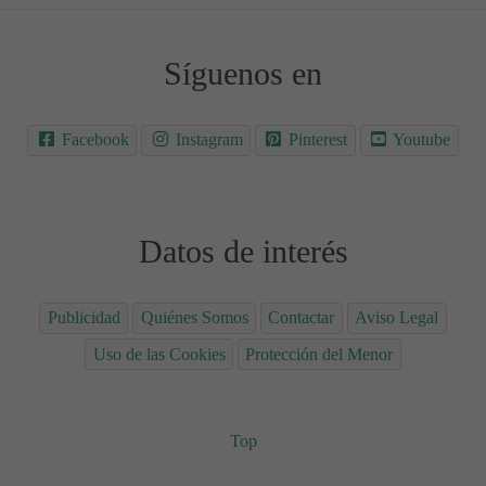
Síguenos en
Facebook
Instagram
Pinterest
Youtube
Datos de interés
Publicidad
Quiénes Somos
Contactar
Aviso Legal
Uso de las Cookies
Protección del Menor
Top