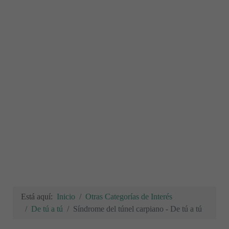
Está aquí:
Inicio
Otras Categorías de Interés
De tú a tú
Síndrome del túnel carpiano - De tú a tú