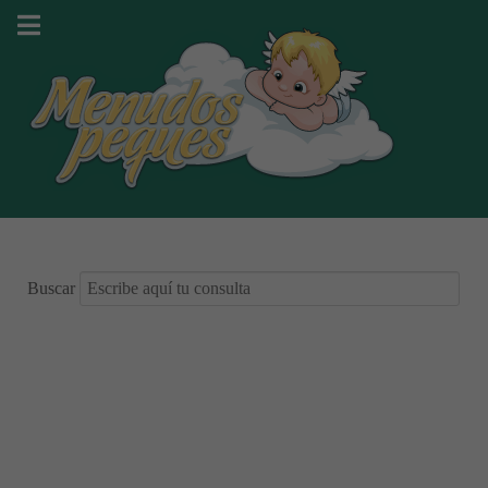
Buscar