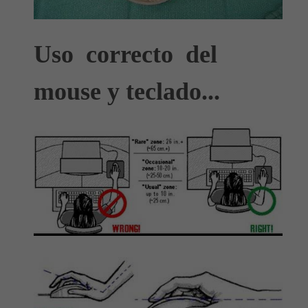
Uso correcto
del
mouse y teclado...