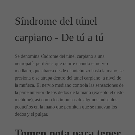
Síndrome del túnel
carpiano - De tú a tú
Se denomina síndrome del túnel carpiano a una
neuropatía periférica que ocurre cuando el nervio
mediano, que abarca desde el antebrazo hasta la mano, se
presiona o se atrapa dentro del túnel carpiano, a nivel de
la muñeca. El nervio mediano controla las sensaciones de
la parte anterior de los dedos de la mano (excepto el dedo
meñique), así como los impulsos de algunos músculos
pequeños en la mano que permiten que se muevan los
dedos y el pulgar.
Tomen nota para tener