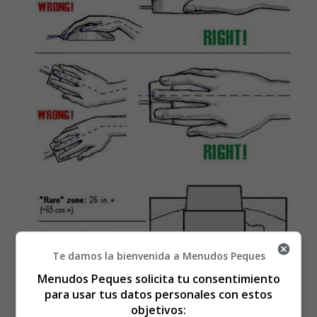
Te damos la bienvenida a Menudos Peques
Menudos Peques solicita tu consentimiento
para usar tus datos personales con estos
objetivos: