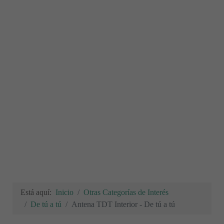
Está aquí:
Inicio
Otras Categorías de Interés
De tú a tú
Antena TDT Interior - De tú a tú