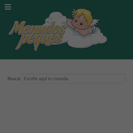
Buscar