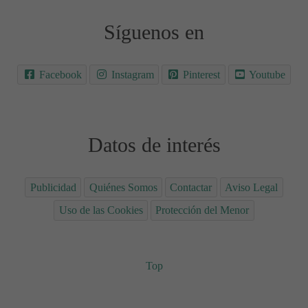
Síguenos en
Facebook
Instagram
Pinterest
Youtube
Datos de interés
Publicidad
Quiénes Somos
Contactar
Aviso Legal
Uso de las Cookies
Protección del Menor
Top