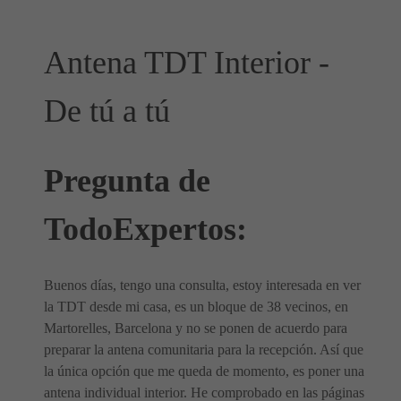
Antena TDT Interior -
De tú a tú
Pregunta de
TodoExpertos:
Buenos días, tengo una consulta, estoy interesada en ver
la TDT desde mi casa, es un bloque de 38 vecinos, en
Martorelles, Barcelona y no se ponen de acuerdo para
preparar la antena comunitaria para la recepción. Así que
la única opción que me queda de momento, es poner una
antena individual interior. He comprobado en las páginas