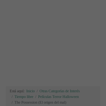
Está aquí:
Inicio
Otras Categorías de Interés
Tiempo libre
Películas Terror Halloween
The Possession (El origen del mal)