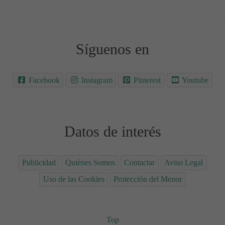
Síguenos en
Facebook
Instagram
Pinterest
Youtube
Datos de interés
Publicidad
Quiénes Somos
Contactar
Aviso Legal
Uso de las Cookies
Protección del Menor
Top