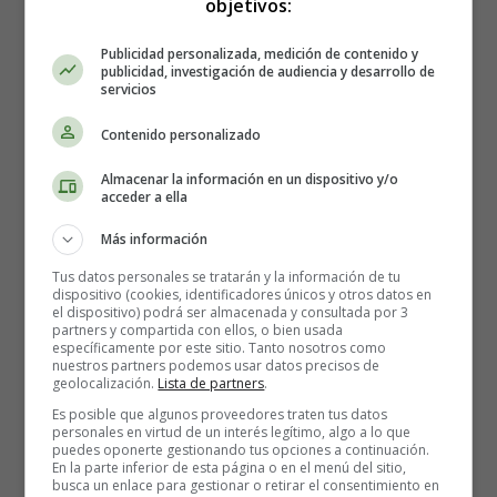
objetivos:
Publicidad personalizada, medición de contenido y
publicidad, investigación de audiencia y desarrollo de
servicios
Contenido personalizado
Almacenar la información en un dispositivo y/o
acceder a ella
Más información
Tus datos personales se tratarán y la información de tu
dispositivo (cookies, identificadores únicos y otros datos en
el dispositivo) podrá ser almacenada y consultada por 3
partners y compartida con ellos, o bien usada
específicamente por este sitio. Tanto nosotros como
nuestros partners podemos usar datos precisos de
geolocalización.
Lista de partners
.
Es posible que algunos proveedores traten tus datos
personales en virtud de un interés legítimo, algo a lo que
puedes oponerte gestionando tus opciones a continuación.
En la parte inferior de esta página o en el menú del sitio,
busca un enlace para gestionar o retirar el consentimiento en