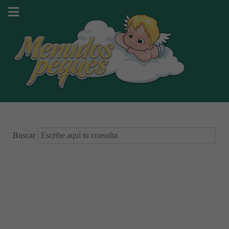
Buscar