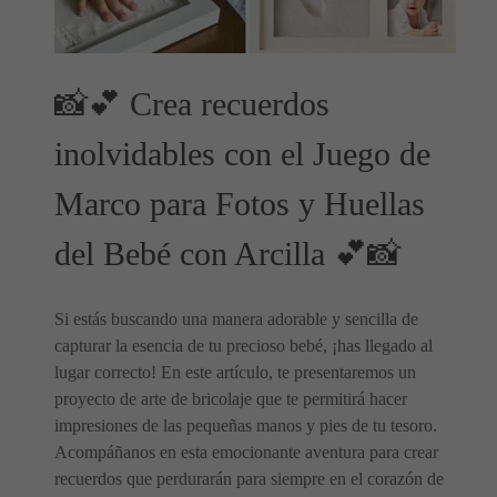
📸💕 Crea recuerdos
inolvidables con el Juego de
Marco para Fotos y Huellas
del Bebé con Arcilla 💕📸
Si estás buscando una manera adorable y sencilla de
capturar la esencia de tu precioso bebé, ¡has llegado al
lugar correcto! En este artículo, te presentaremos un
proyecto de arte de bricolaje que te permitirá hacer
impresiones de las pequeñas manos y pies de tu tesoro.
Acompáñanos en esta emocionante aventura para crear
recuerdos que perdurarán para siempre en el corazón de