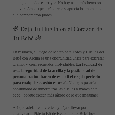
a tu hijo cuando sea mayor. No hay nada más hermoso
que ver cómo tu pequeño crece y aprecia los momentos
que compartieron juntos.
🌈 Deja Tu Huella en el Corazón de
Tu Bebé 🌈
En resumen, el Juego de Marco para Fotos y Huellas del
Bebé con Arcilla es una oportunidad única para expresar
tu amor y crear recuerdos inolvidables.
La facilidad de
uso, la seguridad de la arcilla y la posibilidad de
personalización hacen de este kit el regalo perfecto
para cualquier ocasión especial.
No dejes pasar la
oportunidad de inmortalizar las huellas y manos de tu
bebé, ¡porque crecen más rápido de lo que imaginas!
Así que adelante, diviértete y déjate llevar por la
creatividad. ¡Pide tu Kit de Recuerdo del Bebé hoy