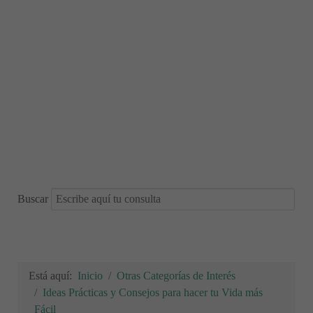
Buscar
Está aquí:
Inicio
Otras Categorías de Interés
Ideas Prácticas y Consejos para hacer tu Vida más
Fácil