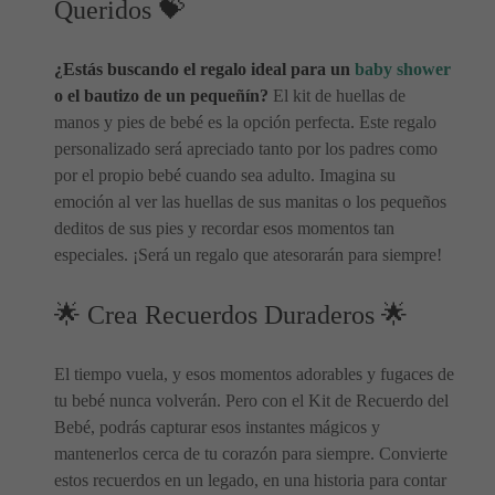
Queridos 💝
¿Estás buscando el regalo ideal para un
baby shower
o el bautizo de un pequeñín?
El kit de huellas de
manos y pies de bebé es la opción perfecta. Este regalo
personalizado será apreciado tanto por los padres como
por el propio bebé cuando sea adulto. Imagina su
emoción al ver las huellas de sus manitas o los pequeños
deditos de sus pies y recordar esos momentos tan
especiales. ¡Será un regalo que atesorarán para siempre!
🌟 Crea Recuerdos Duraderos 🌟
El tiempo vuela, y esos momentos adorables y fugaces de
tu bebé nunca volverán. Pero con el Kit de Recuerdo del
Bebé, podrás capturar esos instantes mágicos y
mantenerlos cerca de tu corazón para siempre. Convierte
estos recuerdos en un legado, en una historia para contar