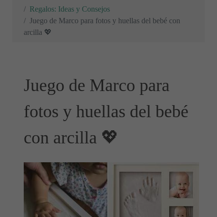
Regalos: Ideas y Consejos
Juego de Marco para fotos y huellas del bebé con
arcilla 💖
Juego de Marco para
fotos y huellas del bebé
con arcilla 💖