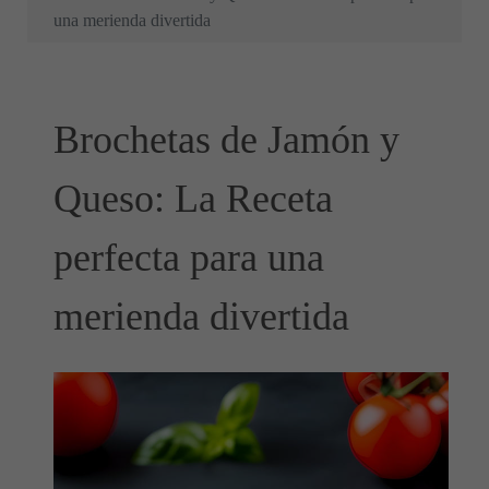
una merienda divertida
Brochetas de Jamón y
Queso: La Receta
perfecta para una
merienda divertida