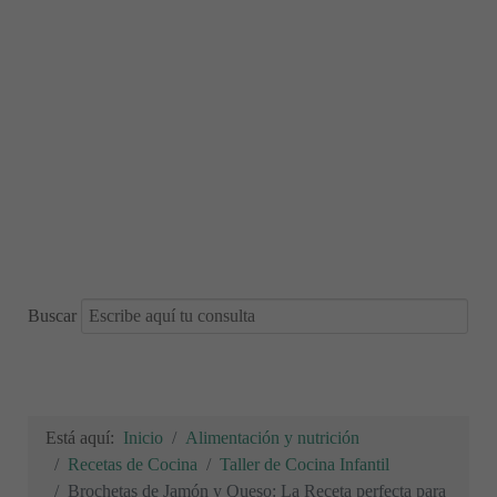
Buscar
Está aquí:
Inicio
Alimentación y nutrición
Recetas de Cocina
Taller de Cocina Infantil
Brochetas de Jamón y Queso: La Receta perfecta para