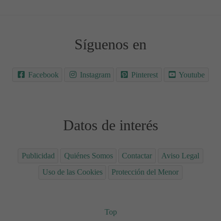
Síguenos en
Facebook
Instagram
Pinterest
Youtube
Datos de interés
Publicidad
Quiénes Somos
Contactar
Aviso Legal
Uso de las Cookies
Protección del Menor
Top