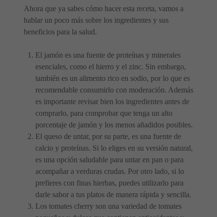
Ahora que ya sabes cómo hacer esta receta, vamos a
hablar un poco más sobre los ingredientes y sus
beneficios para la salud.
El jamón es una fuente de proteínas y minerales
esenciales, como el hierro y el zinc. Sin embargo,
también es un alimento rico en sodio, por lo que es
recomendable consumirlo con moderación. Además
es importante revisar bien los ingredientes antes de
comprarlo, para comprobar que tenga un alto
porcentaje de jamón y los menos añadidos posibles.
El queso de untar, por su parte, es una fuente de
calcio y proteínas. Si lo eliges en su versión natural,
es una opción saludable para untar en pan o para
acompañar a verduras crudas. Por otro lado, si lo
prefieres con finas hierbas, puedes utilizarlo para
darle sabor a tus platos de manera rápida y sencilla.
Los tomates cherry son una variedad de tomates