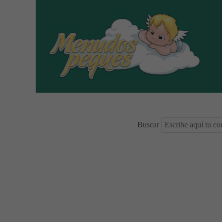
Buscar