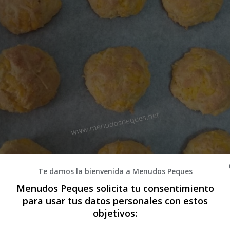
Te damos la bienvenida a Menudos Peques
Menudos Peques solicita tu consentimiento
para usar tus datos personales con estos
objetivos: