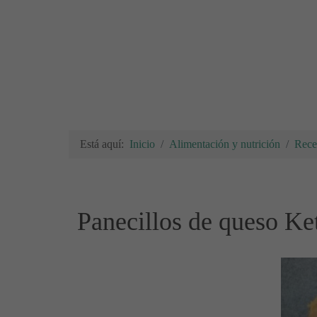
Está aquí:
Inicio
Alimentación y nutrición
Rece
Panecillos de queso Ke