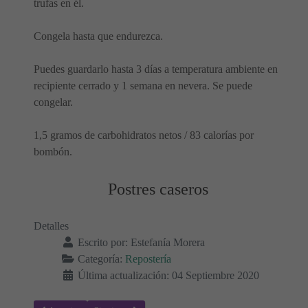
trufas en él.
Congela hasta que endurezca.
Puedes guardarlo hasta 3 días a temperatura ambiente en
recipiente cerrado y 1 semana en nevera. Se puede
congelar.
1,5 gramos de carbohidratos netos / 83 calorías por
bombón.
Postres caseros
Detalles
Escrito por:
Estefanía Morera
Categoría:
Repostería
Última actualización: 04 Septiembre 2020