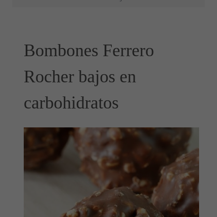
Bombones Ferrero
Rocher bajos en
carbohidratos