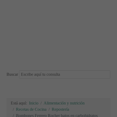
Buscar
Está aquí:
Inicio
Alimentación y nutrición
Recetas de Cocina
Repostería
Bombones Ferrero Rocher bajos en carbohidratos