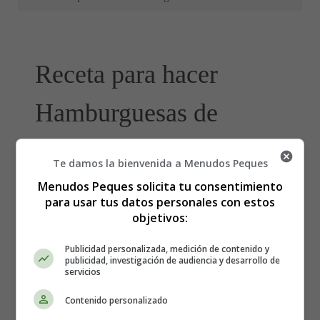
Receta para hacer
Hamburguesas de
avellanas
Te damos la bienvenida a Menudos Peques
Menudos Peques solicita tu consentimiento
para usar tus datos personales con estos
objetivos:
Publicidad personalizada, medición de contenido y
publicidad, investigación de audiencia y desarrollo de
servicios
Contenido personalizado