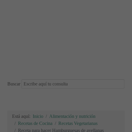
Buscar
Está aquí:
Inicio
Alimentación y nutrición
Recetas de Cocina
Recetas Vegetarianas
Receta para hacer Hamburguesas de avellanas