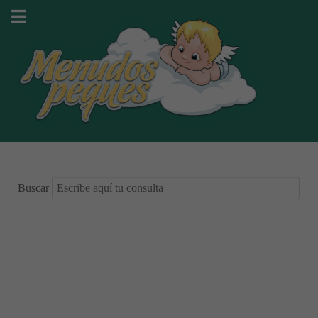
Buscar