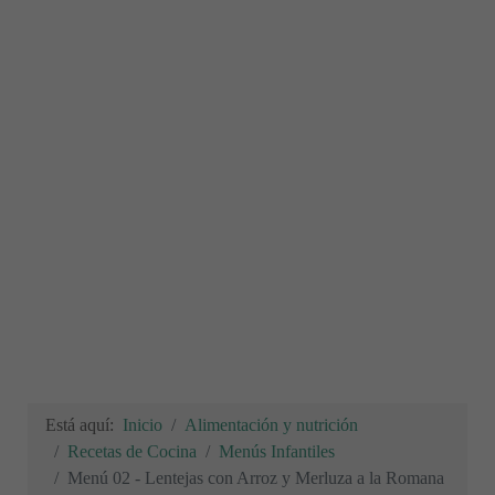
Está aquí:
Inicio
Alimentación y nutrición
Recetas de Cocina
Menús Infantiles
Menú 02 - Lentejas con Arroz y Merluza a la Romana