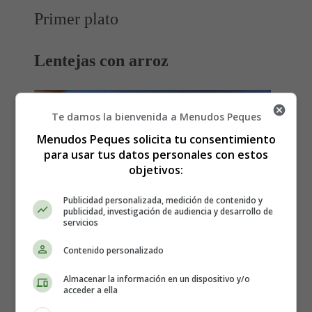
Primer plato
Lentejas con arroz
Te damos la bienvenida a Menudos Peques
Menudos Peques solicita tu consentimiento
para usar tus datos personales con estos
objetivos:
Publicidad personalizada, medición de contenido y
publicidad, investigación de audiencia y desarrollo de
servicios
Contenido personalizado
Almacenar la información en un dispositivo y/o
acceder a ella