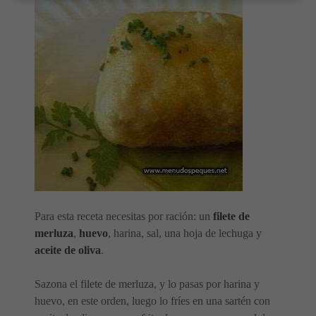
Para esta receta necesitas por ración: un
filete de
merluza
,
huevo
, harina, sal, una hoja de lechuga y
aceite de oliva
.
Sazona el filete de merluza, y lo pasas por harina y
huevo, en este orden, luego lo fríes en una sartén con