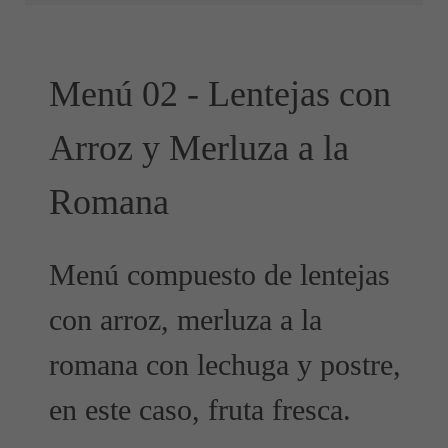
Menú 02 - Lentejas con
Arroz y Merluza a la
Romana
Menú compuesto de lentejas
con arroz, merluza a la
romana con lechuga y postre,
en este caso, fruta fresca.