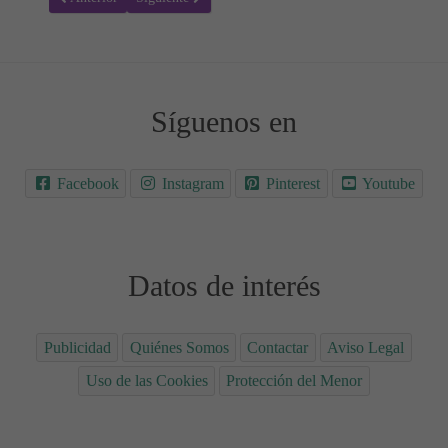
Síguenos en
Facebook
Instagram
Pinterest
Youtube
Datos de interés
Publicidad
Quiénes Somos
Contactar
Aviso Legal
Uso de las Cookies
Protección del Menor