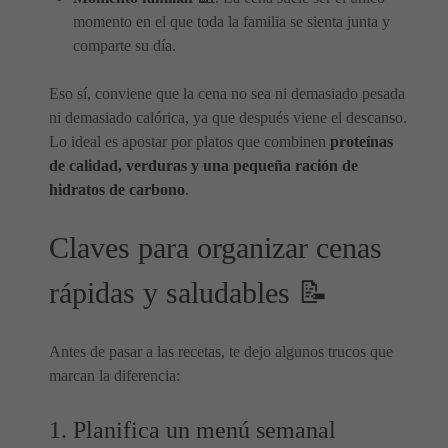
momento en el que toda la familia se sienta junta y
comparte su día.
Eso sí, conviene que la cena no sea ni demasiado pesada
ni demasiado calórica, ya que después viene el descanso.
Lo ideal es apostar por platos que combinen
proteínas
de calidad, verduras y una pequeña ración de
hidratos de carbono
.
Claves para organizar cenas
rápidas y saludables 📝
Antes de pasar a las recetas, te dejo algunos trucos que
marcan la diferencia:
1. Planifica un menú semanal