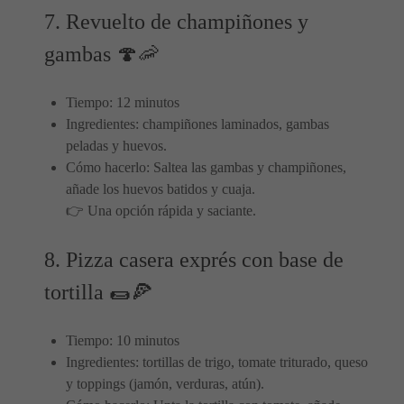
7. Revuelto de champiñones y
gambas 🍄🦐
Tiempo: 12 minutos
Ingredientes: champiñones laminados, gambas
peladas y huevos.
Cómo hacerlo: Saltea las gambas y champiñones,
añade los huevos batidos y cuaja.
👉 Una opción rápida y saciante.
8. Pizza casera exprés con base de
tortilla 🌯🍕
Tiempo: 10 minutos
Ingredientes: tortillas de trigo, tomate triturado, queso
y toppings (jamón, verduras, atún).