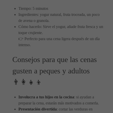
Tiempo: 5 minutos
Ingredientes: yogur natural, fruta troceada, un poco
de avena o granola.
Cómo hacerlo: Sirve el yogur, añade fruta fresca y un
toque crujiente.
👉 Perfecto para una cena ligera después de un día
intenso.
Consejos para que las cenas
gusten a peques y adultos
👨‍👩‍👧‍👦
Involucra a tus hijos en la cocina
: si ayudan a
preparar la cena, estarán más motivados a comerla.
Presentación divertida
: cortar las verduras en