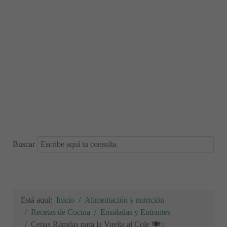
Buscar
Está aquí:
Inicio
Alimentación y nutrición
Recetas de Cocina
Ensaladas y Entrantes
Cenas Rápidas para la Vuelta al Cole 🍽️✨