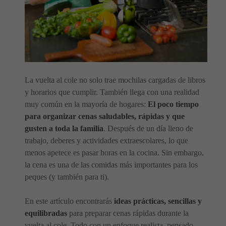
La vuelta al cole no solo trae mochilas cargadas de libros
y horarios que cumplir. También llega con una realidad
muy común en la mayoría de hogares:
El poco tiempo
para organizar cenas saludables, rápidas y que
gusten a toda la familia
. Después de un día lleno de
trabajo, deberes y actividades extraescolares, lo que
menos apetece es pasar horas en la cocina. Sin embargo,
la cena es una de las comidas más importantes para los
peques (y también para ti).
En este artículo encontrarás
ideas prácticas, sencillas y
equilibradas
para preparar cenas rápidas durante la
vuelta al cole. Todo con un enfoque realista, pensado