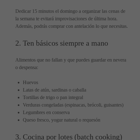
Dedicar 15 minutos el domingo a organizar las cenas de
la semana te evitará improvisaciones de última hora.
Además, podrás comprar con antelación lo que necesitas.
2. Ten básicos siempre a mano
Alimentos que no fallan y que puedes guardar en nevera
o despensa:
Huevos
Latas de atún, sardinas o caballa
Tortillas de trigo o pan integral
Verduras congeladas (espinacas, brócoli, guisantes)
Legumbres en conserva
Queso fresco, yogur natural o requesón
3. Cocina por lotes (batch cooking)