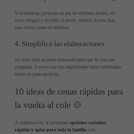
Si el domingo preparas un par de verduras asadas, un
arroz integral o un pollo al horno, tendrás la base lista
para varias cenas en minutos.
4. Simplifica las elaboraciones
No hace falta un plato elaborado para que la cena sea
completa. A veces con tres ingredientes bien combinados
tienes un plato perfecto.
10 ideas de cenas rápidas para
la vuelta al cole 🍲
A continuación, te propongo
opciones variadas,
rápidas y aptas para toda la familia
, con