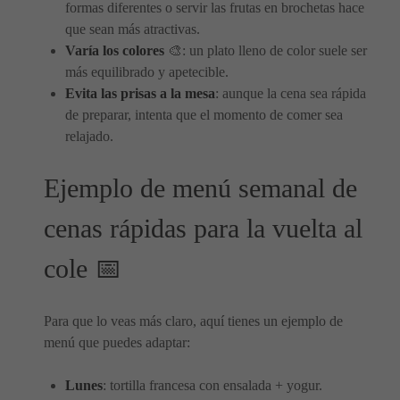
formas diferentes o servir las frutas en brochetas hace
que sean más atractivas.
Varía los colores
🎨: un plato lleno de color suele ser
más equilibrado y apetecible.
Evita las prisas a la mesa
: aunque la cena sea rápida
de preparar, intenta que el momento de comer sea
relajado.
Ejemplo de menú semanal de
cenas rápidas para la vuelta al
cole 📅
Para que lo veas más claro, aquí tienes un ejemplo de
menú que puedes adaptar:
Lunes
: tortilla francesa con ensalada + yogur.