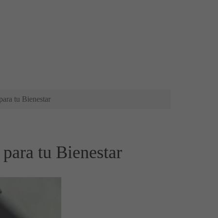
ara tu Bienestar
para tu Bienestar