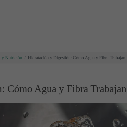
a y Nutrición
Hidratación y Digestión: Cómo Agua y Fibra Trabajan p
n: Cómo Agua y Fibra Trabajan 