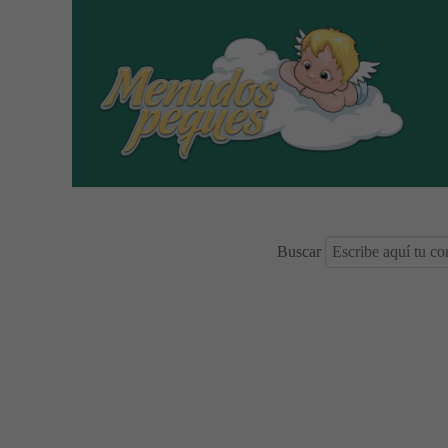
Buscar