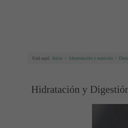
Está aquí:
Inicio
Alimentación y nutrición
Diet
Hidratación y Digestió