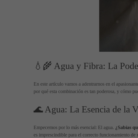
💧🌾 Agua y Fibra: La Pode
En este artículo vamos a adentrarnos en el apasiona
por qué esta combinación es tan poderosa, y cómo puede
🌊 Agua: La Esencia de la V
Empecemos por lo más esencial: El agua.
¿Sabías q
es imprescindible para el correcto funcionamiento de