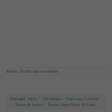
Buscar
Está aquí:
Inicio
Videojuegos - Juegos para Consolas
Trucos de Juegos
Trucos: Super Mario 3D Land