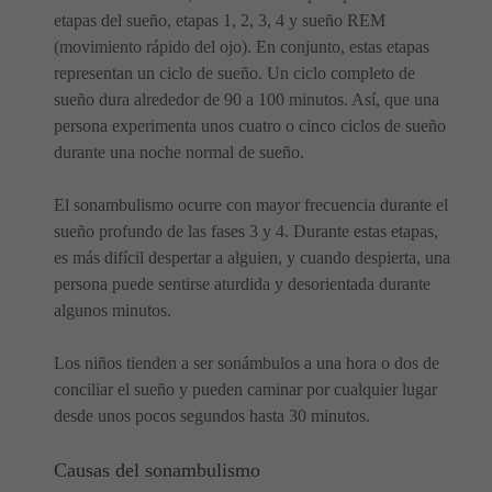
etapas del sueño, etapas 1, 2, 3, 4 y sueño REM
(movimiento rápido del ojo). En conjunto, estas etapas
representan un ciclo de sueño. Un ciclo completo de
sueño dura alrededor de 90 a 100 minutos. Así, que una
persona experimenta unos cuatro o cinco ciclos de sueño
durante una noche normal de sueño.
El sonambulismo ocurre con mayor frecuencia durante el
sueño profundo de las fases 3 y 4. Durante estas etapas,
es más difícil despertar a alguien, y cuando despierta, una
persona puede sentirse aturdida y desorientada durante
algunos minutos.
Los niños tienden a ser sonámbulos a una hora o dos de
conciliar el sueño y pueden caminar por cualquier lugar
desde unos pocos segundos hasta 30 minutos.
Causas del sonambulismo