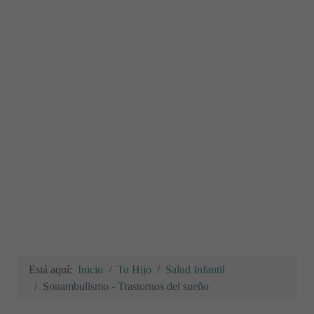
Está aquí:
Inicio
Tu Hijo
Salud Infantil
Sonambulismo - Trastornos del sueño