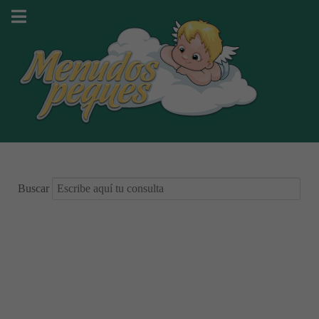
Buscar