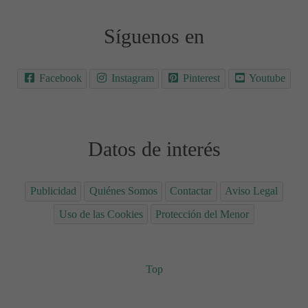
Síguenos en
Facebook
Instagram
Pinterest
Youtube
Datos de interés
Publicidad
Quiénes Somos
Contactar
Aviso Legal
Uso de las Cookies
Protección del Menor
Top