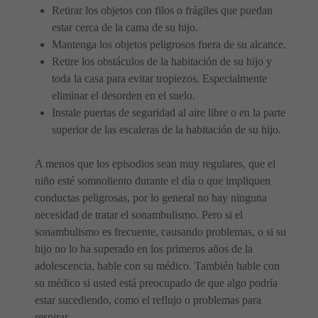
Retirar los objetos con filos o frágiles que puedan
estar cerca de la cama de su hijo.
Mantenga los objetos peligrosos fuera de su alcance.
Retire los obstáculos de la habitación de su hijo y
toda la casa para evitar tropiezos. Especialmente
eliminar el desorden en el suelo.
Instale puertas de seguridad al aire libre o en la parte
superior de las escaleras de la habitación de su hijo.
A menos que los episodios sean muy regulares, que el
niño esté somnoliento durante el día o que impliquen
conductas peligrosas, por lo general no hay ninguna
necesidad de tratar el sonambulismo. Pero si el
sonambulismo es frecuente, causando problemas, o si su
hijo no lo ha superado en los primeros años de la
adolescencia, hable con su médico. También hable con
su médico si usted está preocupado de que algo podría
estar sucediendo, como el reflujo o problemas para
respirar.