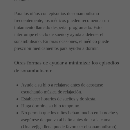
Para los niños con episodios de sonambulismo
frecuentemente, los médicos pueden recomendar un
tratamiento llamado despertar programado. Esto
interrumpe el ciclo de sueño y ayuda a detener el
sonambulismo. En raras ocasiones, el médico puede
prescribir medicamentos para ayudar a dormir.
Otras formas de ayudar a minimizar los episodios
de sonambulismo:
Ayude a su hijo a relajarse antes de acostarse
escuchando música de relajación.
Establecer horarios de sueños y de siesta.
Haga dormir a su hijo temprano.
No permita que los niños beban mucho en la noche y
asegúrese de que va al baño antes de ir a la cama.
(Una vejiga llena puede favorecer el sonambulismo).