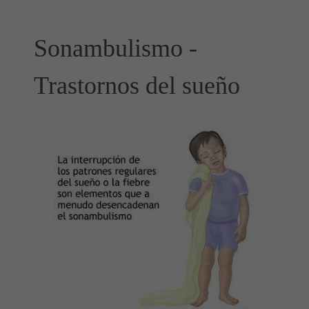
Sonambulismo -
Trastornos del sueño