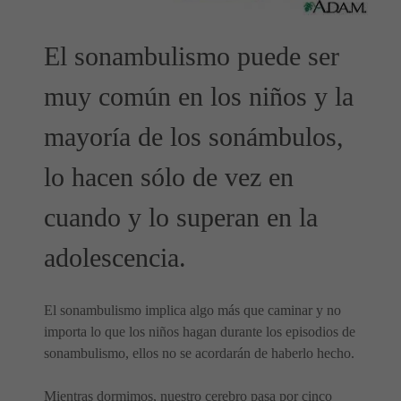
El sonambulismo puede ser
muy común en los niños y la
mayoría de los sonámbulos,
lo hacen sólo de vez en
cuando y lo superan en la
adolescencia.
El sonambulismo implica algo más que caminar y no
importa lo que los niños hagan durante los episodios de
sonambulismo, ellos no se acordarán de haberlo hecho.
Mientras dormimos, nuestro cerebro pasa por cinco