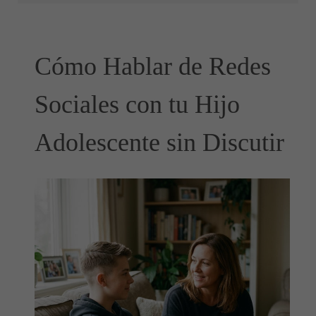
Cómo Hablar de Redes
Sociales con tu Hijo
Adolescente sin Discutir