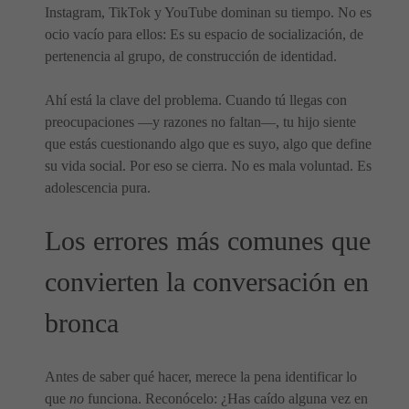
Instagram, TikTok y YouTube dominan su tiempo. No es
ocio vacío para ellos: Es su espacio de socialización, de
pertenencia al grupo, de construcción de identidad.
Ahí está la clave del problema. Cuando tú llegas con
preocupaciones —y razones no faltan—, tu hijo siente
que estás cuestionando algo que es suyo, algo que define
su vida social. Por eso se cierra. No es mala voluntad. Es
adolescencia pura.
Los errores más comunes que
convierten la conversación en
bronca
Antes de saber qué hacer, merece la pena identificar lo
que
no
funciona. Reconócelo: ¿Has caído alguna vez en