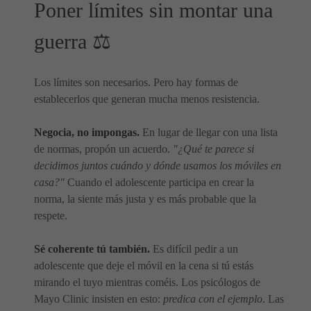
Poner límites sin montar una
guerra ⚖️
Los límites son necesarios. Pero hay formas de
establecerlos que generan mucha menos resistencia.
Negocia, no impongas.
En lugar de llegar con una lista
de normas, propón un acuerdo.
"¿Qué te parece si
decidimos juntos cuándo y dónde usamos los móviles en
casa?"
Cuando el adolescente participa en crear la
norma, la siente más justa y es más probable que la
respete.
Sé coherente tú también.
Es difícil pedir a un
adolescente que deje el móvil en la cena si tú estás
mirando el tuyo mientras coméis. Los psicólogos de
Mayo Clinic insisten en esto:
predica con el ejemplo
. Las