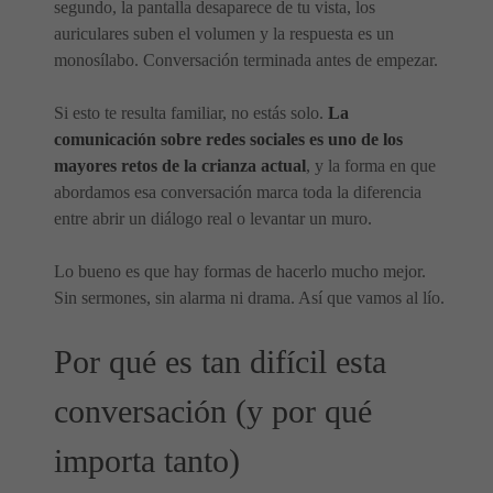
segundo, la pantalla desaparece de tu vista, los
auriculares suben el volumen y la respuesta es un
monosílabo. Conversación terminada antes de empezar.
Si esto te resulta familiar, no estás solo.
La
comunicación sobre redes sociales es uno de los
mayores retos de la crianza actual
, y la forma en que
abordamos esa conversación marca toda la diferencia
entre abrir un diálogo real o levantar un muro.
Lo bueno es que hay formas de hacerlo mucho mejor.
Sin sermones, sin alarma ni drama. Así que vamos al lío.
Por qué es tan difícil esta
conversación (y por qué
importa tanto)