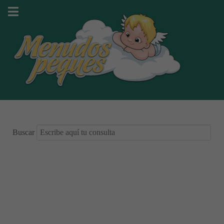
Buscar