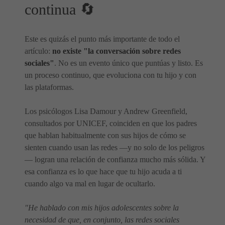
continua 🔄
Este es quizás el punto más importante de todo el
artículo:
no existe "la conversación sobre redes
sociales"
. No es un evento único que puntúas y listo. Es
un proceso continuo, que evoluciona con tu hijo y con
las plataformas.
Los psicólogos Lisa Damour y Andrew Greenfield,
consultados por UNICEF, coinciden en que los padres
que hablan habitualmente con sus hijos de cómo se
sienten cuando usan las redes —y no solo de los peligros
— logran una relación de confianza mucho más sólida. Y
esa confianza es lo que hace que tu hijo acuda a ti
cuando algo va mal en lugar de ocultarlo.
"He hablado con mis hijos adolescentes sobre la
necesidad de que, en conjunto, las redes sociales