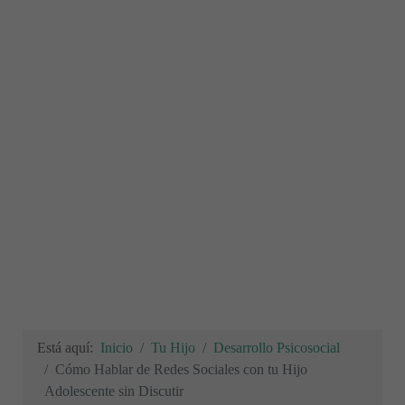
Está aquí:
Inicio
Tu Hijo
Desarrollo Psicosocial
Cómo Hablar de Redes Sociales con tu Hijo
Adolescente sin Discutir