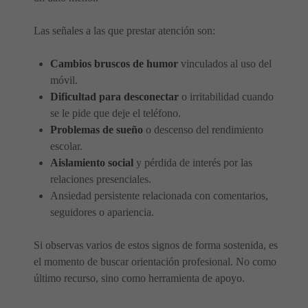
Las señales a las que prestar atención son:
Cambios bruscos de humor
vinculados al uso del
móvil.
Dificultad para desconectar
o irritabilidad cuando
se le pide que deje el teléfono.
Problemas de sueño
o descenso del rendimiento
escolar.
Aislamiento social
y pérdida de interés por las
relaciones presenciales.
Ansiedad persistente relacionada con comentarios,
seguidores o apariencia.
Si observas varios de estos signos de forma sostenida, es
el momento de buscar orientación profesional. No como
último recurso, sino como herramienta de apoyo.