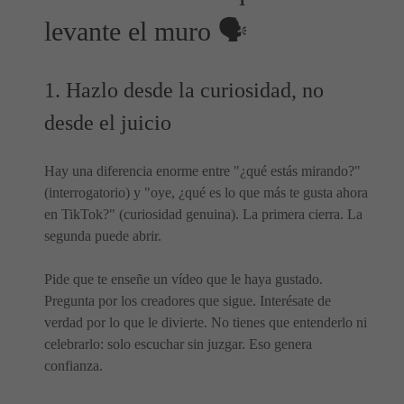
levante el muro 🗣️
1. Hazlo desde la curiosidad, no
desde el juicio
Hay una diferencia enorme entre "¿qué estás mirando?"
(interrogatorio) y "oye, ¿qué es lo que más te gusta ahora
en TikTok?" (curiosidad genuina). La primera cierra. La
segunda puede abrir.
Pide que te enseñe un vídeo que le haya gustado.
Pregunta por los creadores que sigue. Interésate de
verdad por lo que le divierte. No tienes que entenderlo ni
celebrarlo: solo escuchar sin juzgar. Eso genera
confianza.