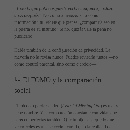
"Todo lo que publicas puede verlo cualquiera, incluso
años después"
. No como amenaza, sino como
información útil. Pídele que piense: ¿compartiría eso en
la puerta de su instituto? Si no, quizás vale la pena no
publicarlo.
Habla también de la configuración de privacidad. La
mayoría no la revisa nunca. Puedes revisarla juntos —no
como control parental, sino como ejercicio—.
💬 El FOMO y la comparación
social
El miedo a perderse algo (
Fear Of Missing Out
) es real y
tiene nombre. Y la comparación constante con vidas que
parecen perfectas también. Que tu hijo sepa que lo que
ve en redes es una selección curada, no la realidad de