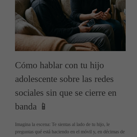
Cómo hablar con tu hijo
adolescente sobre las redes
sociales sin que se cierre en
banda 📱
Imagina la escena: Te sientas al lado de tu hijo, le
preguntas qué está haciendo en el móvil y, en décimas de