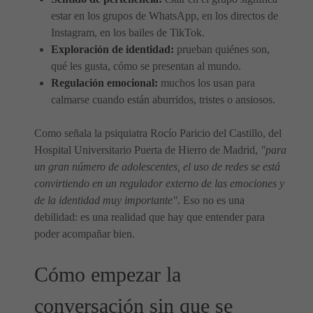
estar en los grupos de WhatsApp, en los directos de
Instagram, en los bailes de TikTok.
Exploración de identidad:
prueban quiénes son,
qué les gusta, cómo se presentan al mundo.
Regulación emocional:
muchos los usan para
calmarse cuando están aburridos, tristes o ansiosos.
Como señala la psiquiatra Rocío Paricio del Castillo, del
Hospital Universitario Puerta de Hierro de Madrid,
"para
un gran número de adolescentes, el uso de redes se está
convirtiendo en un regulador externo de las emociones y
de la identidad muy importante"
. Eso no es una
debilidad: es una realidad que hay que entender para
poder acompañar bien.
Cómo empezar la
conversación sin que se