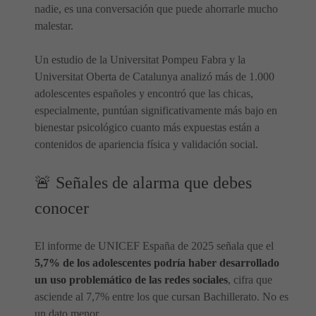
nadie, es una conversación que puede ahorrarle mucho
malestar.
Un estudio de la Universitat Pompeu Fabra y la
Universitat Oberta de Catalunya analizó más de 1.000
adolescentes españoles y encontró que las chicas,
especialmente, puntúan significativamente más bajo en
bienestar psicológico cuanto más expuestas están a
contenidos de apariencia física y validación social.
🚨 Señales de alarma que debes
conocer
El informe de UNICEF España de 2025 señala que el
5,7% de los adolescentes podría haber desarrollado
un uso problemático de las redes sociales
, cifra que
asciende al 7,7% entre los que cursan Bachillerato. No es
un dato menor.