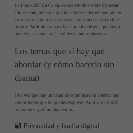
La Fundación La Caixa, en sus estudios sobre bienestar
adolescente, recuerda que los adolescentes encuentran en
las redes mucho más apoyo social que acoso. No todo es
oscuro. Partir de esa base hace que los riesgos que luego
mencionas suenen más creíbles y menos alarmistas.
Los temas que sí hay que
abordar (y cómo hacerlo sin
drama)
Una vez que hay un canal de comunicación abierto, hay
ciertos temas que no puedes esquivar. Aquí van los más
importantes y cómo plantearlos.
🔐 Privacidad y huella digital