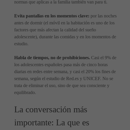
normas que aplicas a la familia también van para ti.
Evita pantallas en los momentos clave:
por las noches
antes de dormir (el móvil en la habitación es uno de los
factores que más afectan la calidad del sueño
adolescente), durante las comidas y en los momentos de
estudio.
Habla de tiempos, no de prohibiciones.
Casi el 9% de
los adolescentes españoles pasa más de cinco horas
diarias en redes entre semana, y casi el 20% los fines de
semana, según el estudio de Red.es y UNICEF. No se
trata de eliminar el uso, sino de que sea consciente y
equilibrado.
La conversación más
importante: La que es