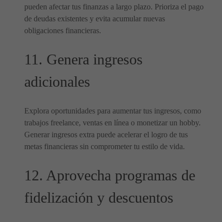
pueden afectar tus finanzas a largo plazo. Prioriza el pago
de deudas existentes y evita acumular nuevas
obligaciones financieras.
11. Genera ingresos
adicionales
Explora oportunidades para aumentar tus ingresos, como
trabajos freelance, ventas en línea o monetizar un hobby.
Generar ingresos extra puede acelerar el logro de tus
metas financieras sin comprometer tu estilo de vida.
12. Aprovecha programas de
fidelización y descuentos