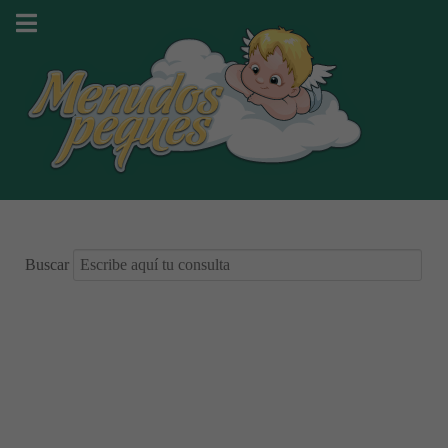
Buscar