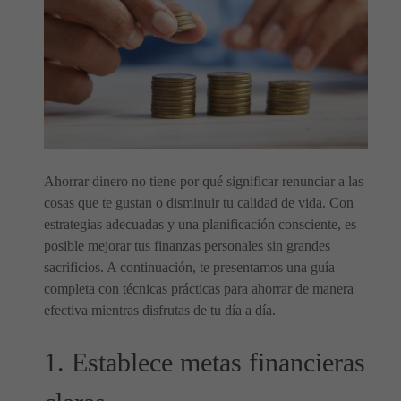
Ahorrar dinero no tiene por qué significar renunciar a las
cosas que te gustan o disminuir tu calidad de vida. Con
estrategias adecuadas y una planificación consciente, es
posible mejorar tus finanzas personales sin grandes
sacrificios. A continuación, te presentamos una guía
completa con técnicas prácticas para ahorrar de manera
efectiva mientras disfrutas de tu día a día.
1. Establece metas financieras