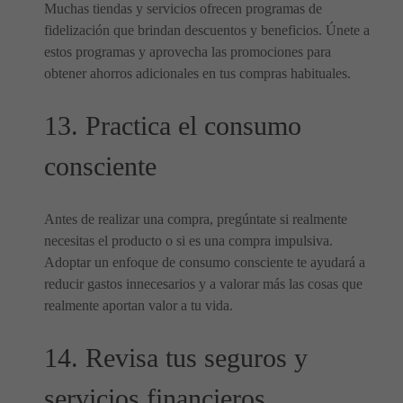
Muchas tiendas y servicios ofrecen programas de
fidelización que brindan descuentos y beneficios. Únete a
estos programas y aprovecha las promociones para
obtener ahorros adicionales en tus compras habituales.
13. Practica el consumo
consciente
Antes de realizar una compra, pregúntate si realmente
necesitas el producto o si es una compra impulsiva.
Adoptar un enfoque de consumo consciente te ayudará a
reducir gastos innecesarios y a valorar más las cosas que
realmente aportan valor a tu vida.
14. Revisa tus seguros y
servicios financieros