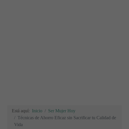
Está aquí:
Inicio
Ser Mujer Hoy
Técnicas de Ahorro Eficaz sin Sacrificar tu Calidad de
Vida