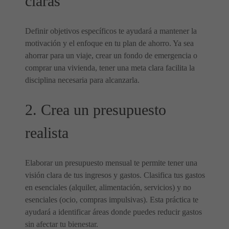
claras
Definir objetivos específicos te ayudará a mantener la
motivación y el enfoque en tu plan de ahorro. Ya sea
ahorrar para un viaje, crear un fondo de emergencia o
comprar una vivienda, tener una meta clara facilita la
disciplina necesaria para alcanzarla.
2. Crea un presupuesto
realista
Elaborar un presupuesto mensual te permite tener una
visión clara de tus ingresos y gastos. Clasifica tus gastos
en esenciales (alquiler, alimentación, servicios) y no
esenciales (ocio, compras impulsivas). Esta práctica te
ayudará a identificar áreas donde puedes reducir gastos
sin afectar tu bienestar.