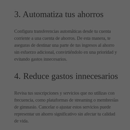
3. Automatiza tus ahorros
Configura transferencias automáticas desde tu cuenta
corriente a una cuenta de ahorros. De esta manera, te
aseguras de destinar una parte de tus ingresos al ahorro
sin esfuerzo adicional, convirtiéndolo en una prioridad y
evitando gastos innecesarios.
4. Reduce gastos innecesarios
Revisa tus suscripciones y servicios que no utilizas con
frecuencia, como plataformas de streaming o membresías
de gimnasio. Cancelar o ajustar estos servicios puede
representar un ahorro significativo sin afectar tu calidad
de vida.