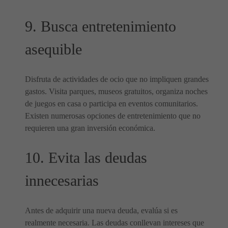
9. Busca entretenimiento
asequible
Disfruta de actividades de ocio que no impliquen grandes
gastos. Visita parques, museos gratuitos, organiza noches
de juegos en casa o participa en eventos comunitarios.
Existen numerosas opciones de entretenimiento que no
requieren una gran inversión económica.
10. Evita las deudas
innecesarias
Antes de adquirir una nueva deuda, evalúa si es
realmente necesaria. Las deudas conllevan intereses que