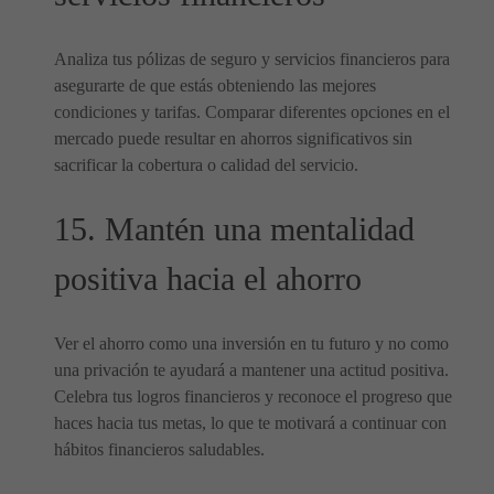
Analiza tus pólizas de seguro y servicios financieros para
asegurarte de que estás obteniendo las mejores
condiciones y tarifas. Comparar diferentes opciones en el
mercado puede resultar en ahorros significativos sin
sacrificar la cobertura o calidad del servicio.
15. Mantén una mentalidad
positiva hacia el ahorro
Ver el ahorro como una inversión en tu futuro y no como
una privación te ayudará a mantener una actitud positiva.
Celebra tus logros financieros y reconoce el progreso que
haces hacia tus metas, lo que te motivará a continuar con
hábitos financieros saludables.