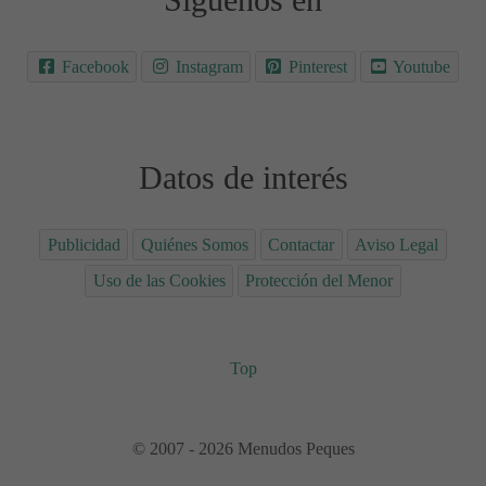
Síguenos en
Facebook
Instagram
Pinterest
Youtube
Datos de interés
Publicidad
Quiénes Somos
Contactar
Aviso Legal
Uso de las Cookies
Protección del Menor
Top
© 2007 - 2026 Menudos Peques