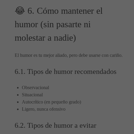
😂 6. Cómo mantener el
humor (sin pasarte ni
molestar a nadie)
El humor es tu mejor aliado, pero debe usarse con cariño.
6.1. Tipos de humor recomendados
Observacional
Situacional
Autocrítico (en pequeño grado)
Ligero, nunca ofensivo
6.2. Tipos de humor a evitar