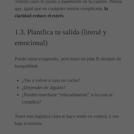
Tenerlo claro te ayuda a mantenerte en tu camino. Piensa
que, igual que en cualquier misión complicada,
la
claridad reduce el estrés
.
1.3. Planifica tu salida (literal y
emocional)
Puede sonar exagerado, pero tener un plan B siempre da
tranquilidad:
¿Vas a volver a casa en coche?
¿Dependes de alguien?
¿Puedes marcharte “educadamente” si la cosa se
complica?
Tener esta logística clara te hace sentir en control, y eso
baja la tensión.