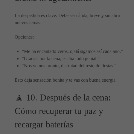
La despedida es clave. Debe ser cálida, breve y sin abrir
nuevos temas.
Opciones:
“Me ha encantado veros, ojalá sigamos así cada año.”
“Gracias por la cena, estaba todo genial.”
“Nos vemos pronto, disfrutad del resto de fiestas.”
Esto deja sensación bonita y te vas con buena energía.
🧘 10. Después de la cena:
Cómo recuperar tu paz y
recargar baterías