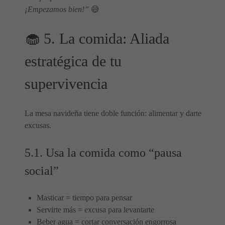
¡Empezamos bien!”
😅
🧁 5. La comida: Aliada
estratégica de tu
supervivencia
La mesa navideña tiene doble función: alimentar y darte
excusas.
5.1. Usa la comida como “pausa
social”
Masticar = tiempo para pensar
Servirte más = excusa para levantarte
Beber agua = cortar conversación engorrosa