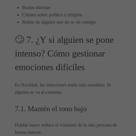
Burlas directas
Chistes sobre política o religión
Reírse de alguien que no se ríe contigo
🙄 7. ¿Y si alguien se pone
intenso? Cómo gestionar
emociones difíciles
Es Navidad, las emociones están más sensibles. Si
alguien se va al extremo:
7.1. Mantén el tono bajo
Hablar suave reduce el volumen de la otra persona de
forma natural.