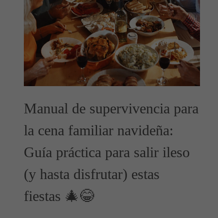
Manual de supervivencia para
la cena familiar navideña:
Guía práctica para salir ileso
(y hasta disfrutar) estas
fiestas 🎄😂