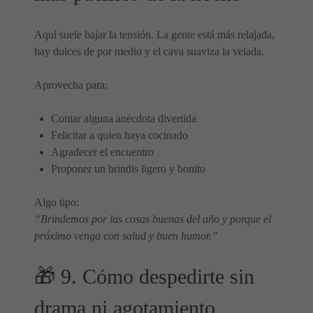
Aquí suele bajar la tensión. La gente está más relajada,
hay dulces de por medio y el cava suaviza la velada.
Aprovecha para:
Contar alguna anécdota divertida
Felicitar a quien haya cocinado
Agradecer el encuentro
Proponer un brindis ligero y bonito
Algo tipo:
“Brindemos por las cosas buenas del año y porque el
próximo venga con salud y buen humor.”
🎁 9. Cómo despedirte sin
drama ni agotamiento