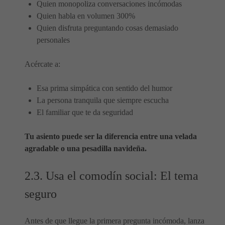
Quien monopoliza conversaciones incómodas
Quien habla en volumen 300%
Quien disfruta preguntando cosas demasiado
personales
Acércate a:
Esa prima simpática con sentido del humor
La persona tranquila que siempre escucha
El familiar que te da seguridad
Tu asiento puede ser la diferencia entre una velada
agradable o una pesadilla navideña.
2.3. Usa el comodín social: El tema
seguro
Antes de que llegue la primera pregunta incómoda, lanza