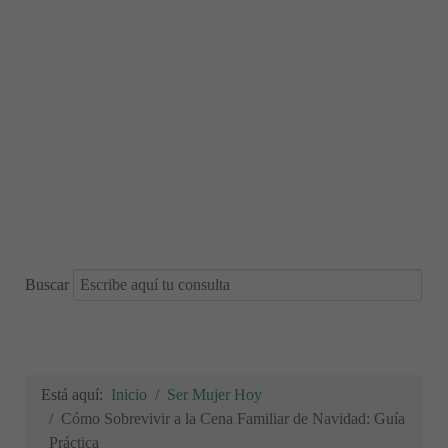
Buscar
Está aquí:
Inicio
Ser Mujer Hoy
Cómo Sobrevivir a la Cena Familiar de Navidad: Guía
Práctica