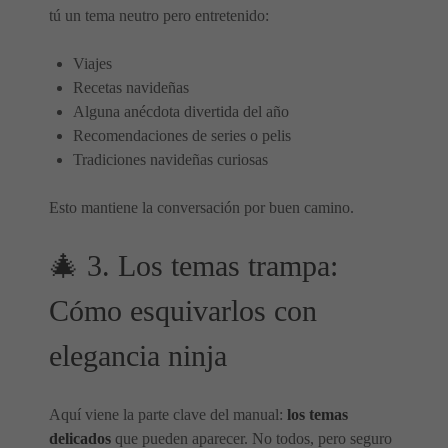
tú un tema neutro pero entretenido:
Viajes
Recetas navideñas
Alguna anécdota divertida del año
Recomendaciones de series o pelis
Tradiciones navideñas curiosas
Esto mantiene la conversación por buen camino.
🎄 3. Los temas trampa:
Cómo esquivarlos con
elegancia ninja
Aquí viene la parte clave del manual:
los temas
delicados
que pueden aparecer. No todos, pero seguro