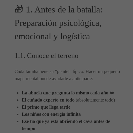
🎁 1. Antes de la batalla:
Preparación psicológica,
emocional y logística
1.1. Conoce el terreno
Cada familia tiene su “plantel” típico. Hacer un pequeño
mapa mental puede ayudarte a anticiparte:
La abuela que pregunta lo mismo cada año
❤️
El cuñado experto en todo
(absolutamente todo)
El primo que llega tarde
Los niños con energía infinita
Ese tío que ya está abriendo el cava antes de
tiempo