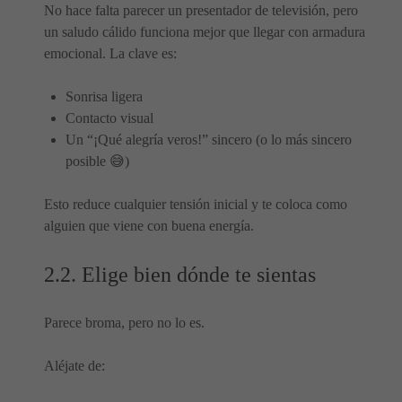
No hace falta parecer un presentador de televisión, pero
un saludo cálido funciona mejor que llegar con armadura
emocional. La clave es:
Sonrisa ligera
Contacto visual
Un “¡Qué alegría veros!” sincero (o lo más sincero
posible 😅)
Esto reduce cualquier tensión inicial y te coloca como
alguien que viene con buena energía.
2.2. Elige bien dónde te sientas
Parece broma, pero no lo es.
Aléjate de: