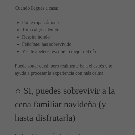
Cuando llegues a casa:
Ponte ropa cómoda
Toma algo calentito
Respira hondo
Felicítate: has sobrevivido
Y si te apetece, escribe lo mejor del día
Puede sonar cursi, pero realmente baja el estrés y te
ayuda a procesar la experiencia con más calma.
⭐ Sí, puedes sobrevivir a la
cena familiar navideña (y
hasta disfrutarla)