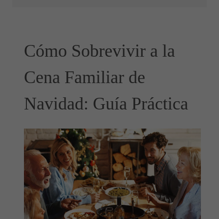
Cómo Sobrevivir a la
Cena Familiar de
Navidad: Guía Práctica