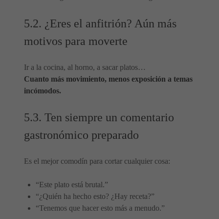
5.2. ¿Eres el anfitrión? Aún más
motivos para moverte
Ir a la cocina, al horno, a sacar platos…
Cuanto más movimiento, menos exposición a temas
incómodos.
5.3. Ten siempre un comentario
gastronómico preparado
Es el mejor comodín para cortar cualquier cosa:
“Este plato está brutal.”
“¿Quién ha hecho esto? ¿Hay receta?”
“Tenemos que hacer esto más a menudo.”